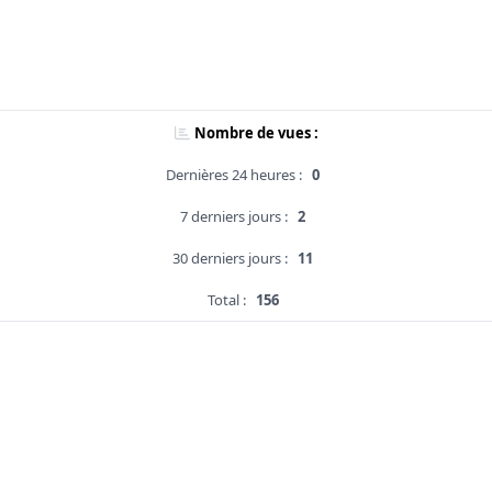
Nombre de vues :
Dernières 24 heures :
0
7 derniers jours :
2
30 derniers jours :
11
Total :
156