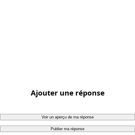
Ajouter une réponse
Voir un aperçu de ma réponse
Publier ma réponse