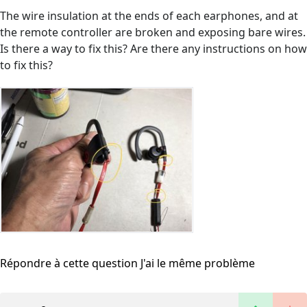
The wire insulation at the ends of each earphones, and at
the remote controller are broken and exposing bare wires.
Is there a way to fix this? Are there any instructions on how
to fix this?
Répondre à cette question
J'ai le même problème