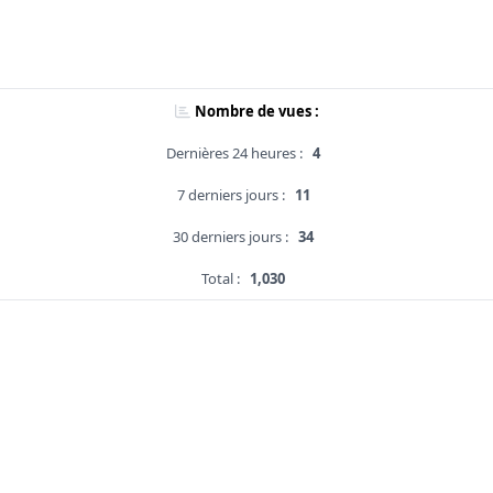
Nombre de vues :
Dernières 24 heures :
4
7 derniers jours :
11
30 derniers jours :
34
Total :
1,030