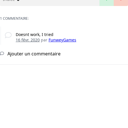
1 COMMENTAIRE:
Doesnt work, I tried
16 févr. 2020
par
FunweyGames
Ajouter un commentaire