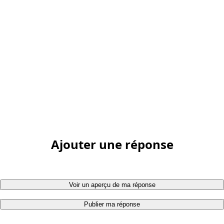
Ajouter une réponse
Voir un aperçu de ma réponse
Publier ma réponse