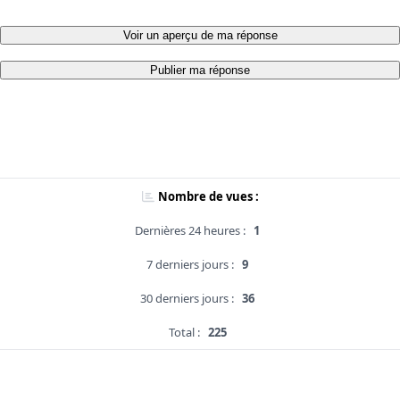
Voir un aperçu de ma réponse
Publier ma réponse
Nombre de vues :
Dernières 24 heures :
1
7 derniers jours :
9
30 derniers jours :
36
Total :
225