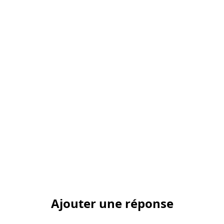
Ajouter une réponse