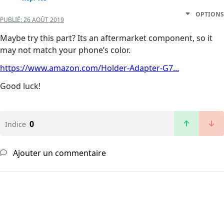
OPTIONS
PUBLIÉ:
26 AOÛT 2019
Maybe try this part? Its an aftermarket component, so it
may not match your phone’s color.
https://www.amazon.com/Holder-Adapter-G7...
Good luck!
0
Indice
Ajouter un commentaire