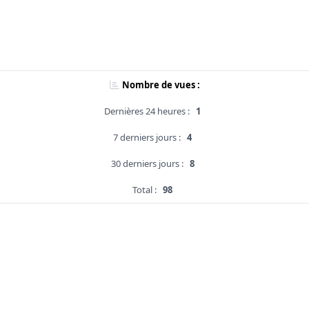
Nombre de vues :
Dernières 24 heures :
1
7 derniers jours :
4
30 derniers jours :
8
Total :
98