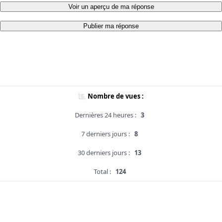
Voir un aperçu de ma réponse
Publier ma réponse
Nombre de vues :
Dernières 24 heures :
3
7 derniers jours :
8
30 derniers jours :
13
Total :
124