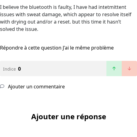
I believe the bluetooth is faulty, I have had intetmittent
issues with sweat damage, which appear to resolve itself
with drying out and/or a reset. but this time it hasn’t
solved the issue.
Répondre à cette question
J'ai le même problème
0
Indice
Ajouter un commentaire
Ajouter une réponse