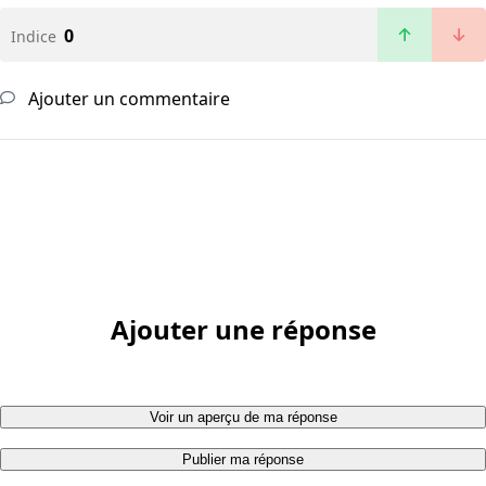
0
Indice
Ajouter un commentaire
Ajouter une réponse
Voir un aperçu de ma réponse
Publier ma réponse