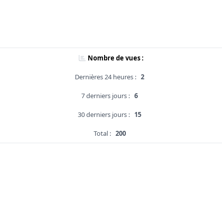
Nombre de vues :
Dernières 24 heures :
2
7 derniers jours :
6
30 derniers jours :
15
Total :
200