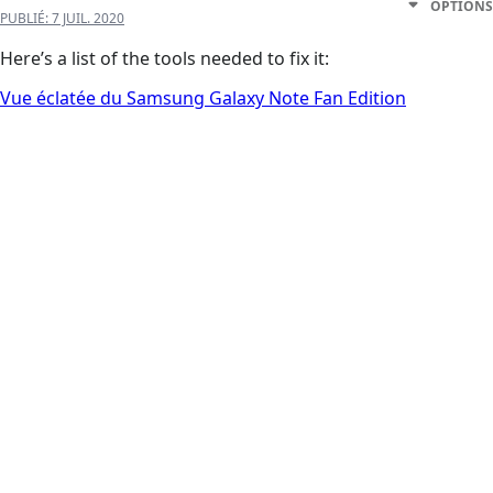
OPTIONS
PUBLIÉ:
7 JUIL. 2020
Here’s a list of the tools needed to fix it:
Vue éclatée du Samsung Galaxy Note Fan Edition