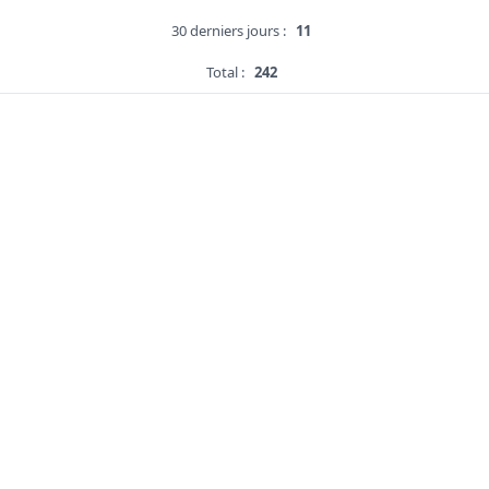
30 derniers jours :
11
Total :
242