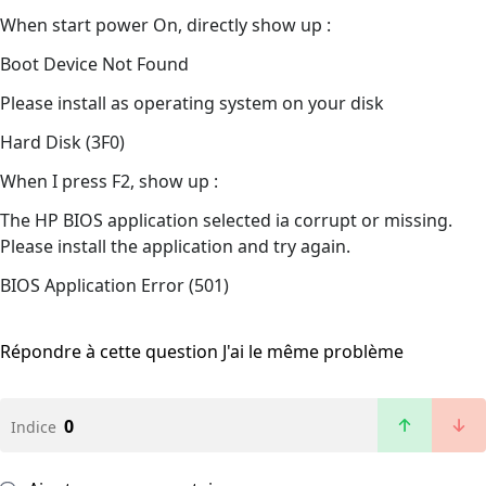
When start power On, directly show up :
Boot Device Not Found
Please install as operating system on your disk
Hard Disk (3F0)
When I press F2, show up :
The HP BIOS application selected ia corrupt or missing.
Please install the application and try again.
BIOS Application Error (501)
Répondre à cette question
J'ai le même problème
0
Indice