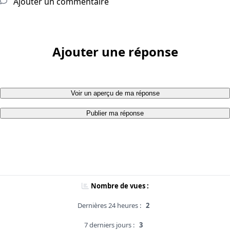
Ajouter un commentaire
Ajouter une réponse
Voir un aperçu de ma réponse
Publier ma réponse
Nombre de vues :
Dernières 24 heures :
2
7 derniers jours :
3