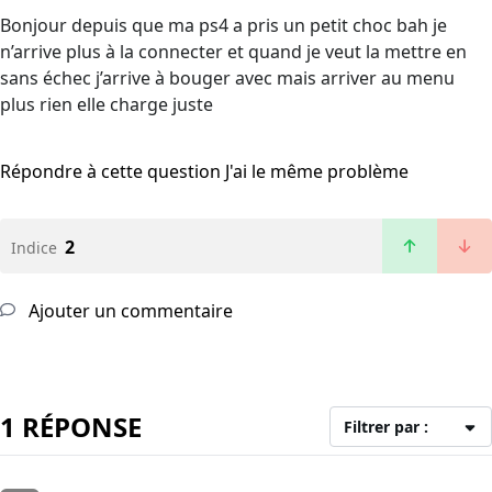
Bonjour depuis que ma ps4 a pris un petit choc bah je
n’arrive plus à la connecter et quand je veut la mettre en
sans échec j’arrive à bouger avec mais arriver au menu
plus rien elle charge juste
Répondre à cette question
J'ai le même problème
2
Indice
Ajouter un commentaire
1 RÉPONSE
Filtrer par :