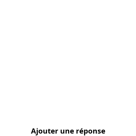
Ajouter une réponse