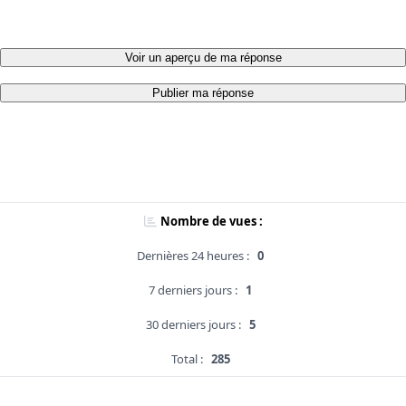
Voir un aperçu de ma réponse
Publier ma réponse
Nombre de vues :
Dernières 24 heures :
0
7 derniers jours :
1
30 derniers jours :
5
Total :
285