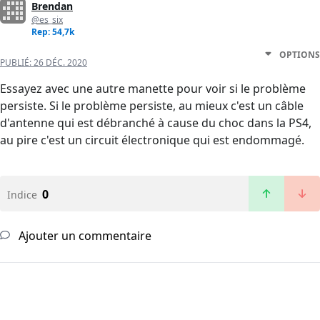
Brendan
@es_six
Rep: 54,7k
OPTIONS
PUBLIÉ:
26 DÉC. 2020
Essayez avec une autre manette pour voir si le problème
persiste. Si le problème persiste, au mieux c'est un câble
d'antenne qui est débranché à cause du choc dans la PS4,
au pire c'est un circuit électronique qui est endommagé.
0
Indice
Ajouter un commentaire