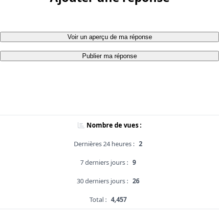
Voir un aperçu de ma réponse
Publier ma réponse
Nombre de vues :
Dernières 24 heures :
2
7 derniers jours :
9
30 derniers jours :
26
Total :
4,457