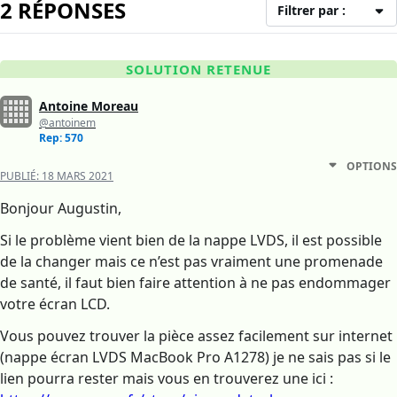
2 RÉPONSES
Filtrer par :
SOLUTION RETENUE
Antoine Moreau
@antoinem
Rep: 570
OPTIONS
PUBLIÉ:
18 MARS 2021
Bonjour Augustin,
Si le problème vient bien de la nappe LVDS, il est possible
de la changer mais ce n’est pas vraiment une promenade
de santé, il faut bien faire attention à ne pas endommager
votre écran LCD.
Vous pouvez trouver la pièce assez facilement sur internet
(nappe écran LVDS MacBook Pro A1278) je ne sais pas si le
lien pourra rester mais vous en trouverez une ici :