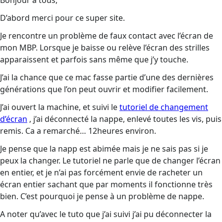
Bonjour à tous,
D’abord merci pour ce super site.
Je rencontre un problème de faux contact avec l’écran de
mon MBP. Lorsque je baisse ou relève l’écran des strilles
apparaissent et parfois sans même que j’y touche.
J’ai la chance que ce mac fasse partie d’une des dernières
générations que l’on peut ouvrir et modifier facilement.
J’ai ouvert la machine, et suivi le
tutoriel de changement
d’écran
, j’ai déconnecté la nappe, enlevé toutes les vis, puis
remis. Ca a remarché… 12heures environ.
Je pense que la napp est abimée mais je ne sais pas si je
peux la changer. Le tutoriel ne parle que de changer l’écran
en entier, et je n’ai pas forcément envie de racheter un
écran entier sachant que par moments il fonctionne très
bien. C’est pourquoi je pense à un problème de nappe.
A noter qu’avec le tuto que j’ai suivi j’ai pu déconnecter la