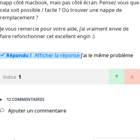
napp côté macbook, mais pas côté écran. Pensez vous que
cela soit possible / facile ? Où trouver une nappe de
remplacement ?
Je vous remercie pour votre aide, j’ai vraiment envie de
faire refonctionner cet excellent engin :)
Répondu !
Afficher la réponse
J'ai le même problème
1
Indice
12 COMMENTAIRES
Ajouter un commentaire