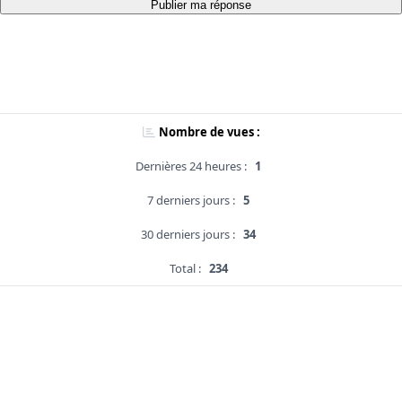
Publier ma réponse
Nombre de vues :
Dernières 24 heures :
1
7 derniers jours :
5
30 derniers jours :
34
Total :
234