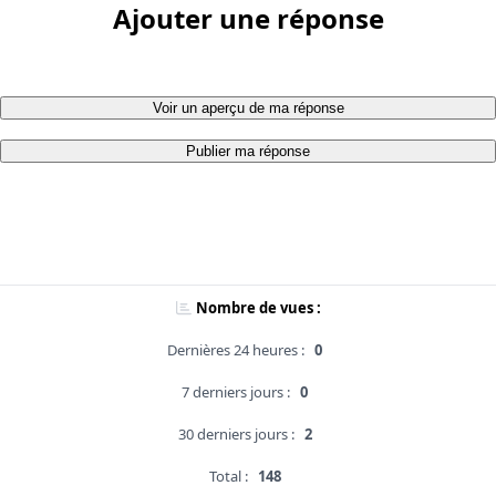
Ajouter une réponse
Voir un aperçu de ma réponse
Publier ma réponse
Nombre de vues :
Dernières 24 heures :
0
7 derniers jours :
0
30 derniers jours :
2
Total :
148