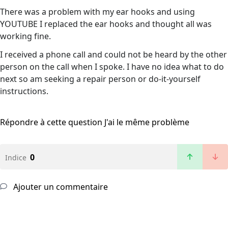
There was a problem with my ear hooks and using
YOUTUBE I replaced the ear hooks and thought all was
working fine.
I received a phone call and could not be heard by the other
person on the call when I spoke. I have no idea what to do
next so am seeking a repair person or do-it-yourself
instructions.
Répondre à cette question
J'ai le même problème
0
Indice
Ajouter un commentaire