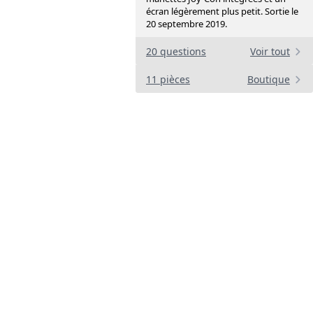
écran légèrement plus petit. Sortie le
20 septembre 2019.
20 questions
Voir tout
11 pièces
Boutique