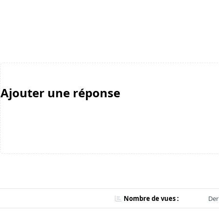
Ajouter une réponse
Nombre de vues :
Der