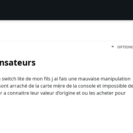
OPTION
ensateurs
switch lite de mon fils j ai fais une mauvaise manipulation
ont arraché de la carte mère de la console et impossible d
r a connaitre leur valeur d’origine et ou les acheter pour