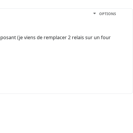
OPTIONS
sant (je viens de remplacer 2 relais sur un four