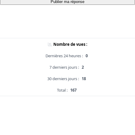
Publier ma réponse
Nombre de vues :
Dernières 24 heures :
0
7 derniers jours :
2
30 derniers jours :
18
Total :
167