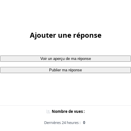
Ajouter une réponse
Voir un aperçu de ma réponse
Publier ma réponse
Nombre de vues :
Dernières 24 heures :
0