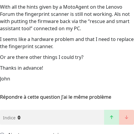
With all the hints given by a MotoAgent on the Lenovo
Forum the fingerprint scanner is still not working. Als not
with putting the firmware back via the “rescue and smart
assistant tool” connected on my PC.
I seems like a hardware problem and that I need to replace
the fingerprint scanner.
Or are there other things I could try?
Thanks in advance!
John
Répondre à cette question
J'ai le même problème
0
Indice