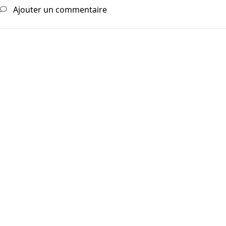
Ajouter un commentaire