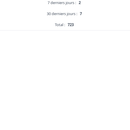
7 derniers jours :
2
30 derniers jours :
7
Total :
723