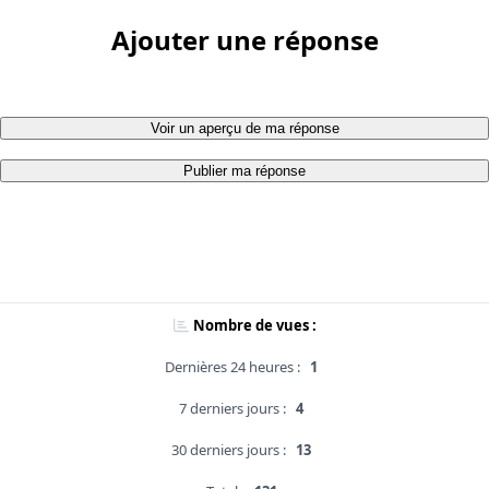
Ajouter une réponse
Voir un aperçu de ma réponse
Publier ma réponse
Nombre de vues :
Dernières 24 heures :
1
7 derniers jours :
4
30 derniers jours :
13