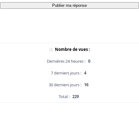
Publier ma réponse
Nombre de vues :
Dernières 24 heures :
0
7 derniers jours :
4
30 derniers jours :
16
Total :
229