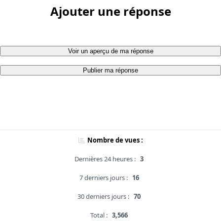
Ajouter une réponse
Voir un aperçu de ma réponse
Publier ma réponse
Nombre de vues :
Dernières 24 heures :
3
7 derniers jours :
16
30 derniers jours :
70
Total :
3,566