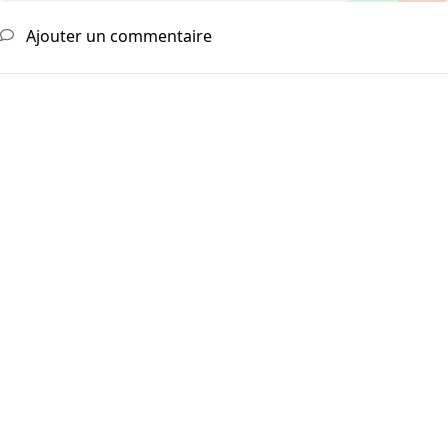
Ajouter un commentaire