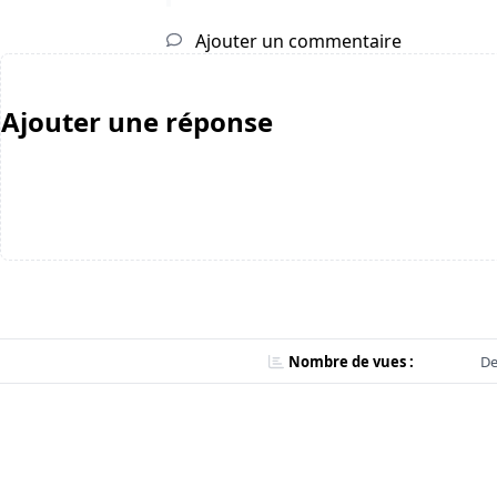
Ajouter un commentaire
Ajouter une réponse
Nombre de vues :
De