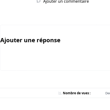
Ajouter un commentaire
Ajouter une réponse
Nombre de vues :
Der