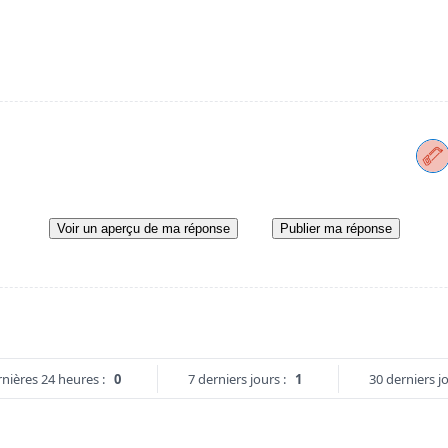
Voir un aperçu de ma réponse
Publier ma réponse
nières 24 heures :
0
7 derniers jours :
1
30 derniers jo