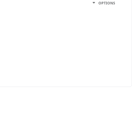
OPTIONS