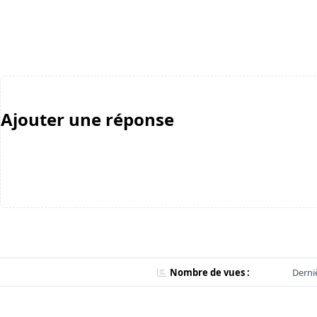
Ajouter une réponse
Nombre de vues :
Derni