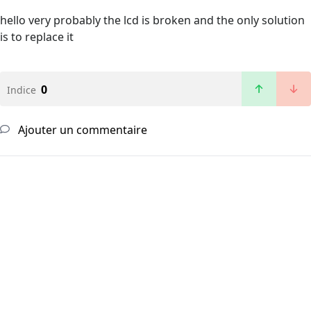
hello very probably the lcd is broken and the only solution
is to replace it
0
Indice
Ajouter un commentaire