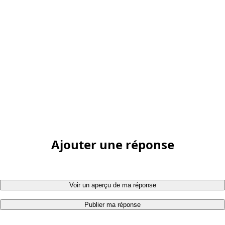
Ajouter une réponse
Voir un aperçu de ma réponse
Publier ma réponse