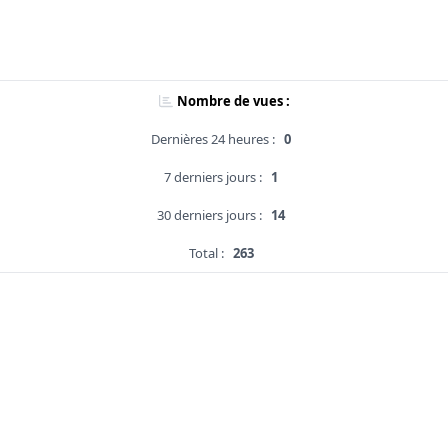
Nombre de vues :
Dernières 24 heures :
0
7 derniers jours :
1
30 derniers jours :
14
Total :
263