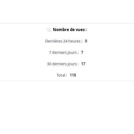
Nombre de vues :
Dernières 24 heures :
0
7 derniers jours :
7
30 derniers jours :
17
Total :
118