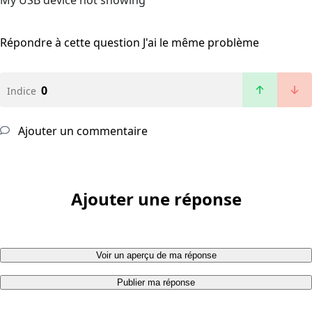
My USB device not showing
Répondre à cette question
J'ai le même problème
0
Indice
Ajouter un commentaire
Ajouter une réponse
Voir un aperçu de ma réponse
Publier ma réponse