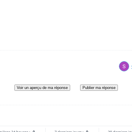
Voir un aperçu de ma réponse
Publier ma réponse