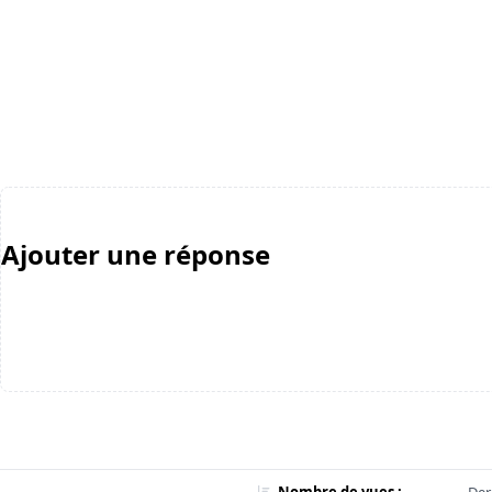
Ajouter une réponse