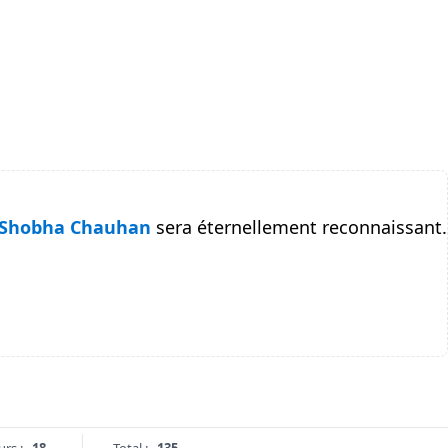
Shobha Chauhan
sera éternellement reconnaissant.