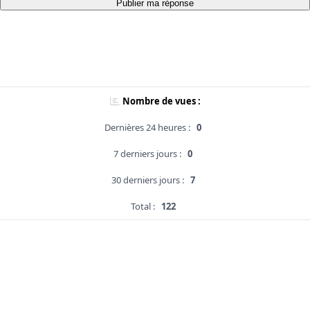
Publier ma réponse
Nombre de vues :
Dernières 24 heures :
0
7 derniers jours :
0
30 derniers jours :
7
Total :
122