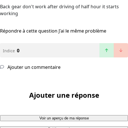
Back gear don't work after driving of half hour it starts
working
Répondre à cette question
J'ai le même problème
0
Indice
Ajouter un commentaire
Ajouter une réponse
Voir un aperçu de ma réponse