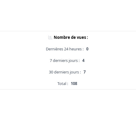
Nombre de vues :
Dernières 24 heures :
0
7 derniers jours :
4
30 derniers jours :
7
Total :
108