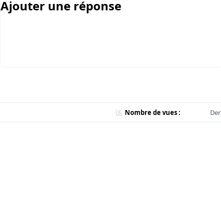
Ajouter une réponse
Nombre de vues :
Der