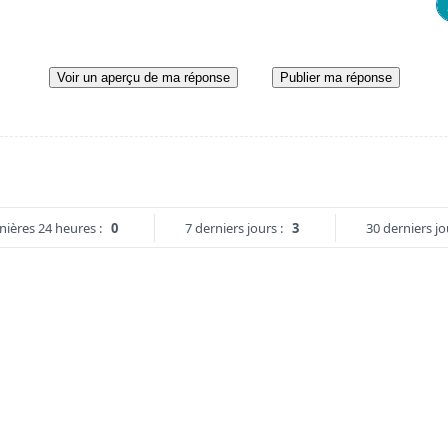
Voir un aperçu de ma réponse
Publier ma réponse
nières 24 heures :
0
7 derniers jours :
3
30 derniers jo