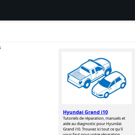
S
Hyundai Grand i10
Tutoriels de réparation, manuels et
aide au diagnostic pour Hyundai
Grand i10. Trouvez ici tout ce qu'il
vous faut pour votre réparation