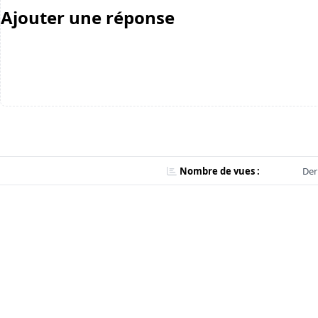
Ajouter une réponse
Nombre de vues :
Der