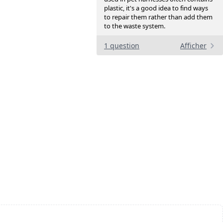
plastic, it's a good idea to find ways
to repair them rather than add them
to the waste system.
1 question
Afficher