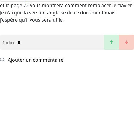
et la page 72 vous montrera comment remplacer le clavier.
Je n'ai que la version anglaise de ce document mais
j'espère qu'il vous sera utile.
0
Indice
Ajouter un commentaire