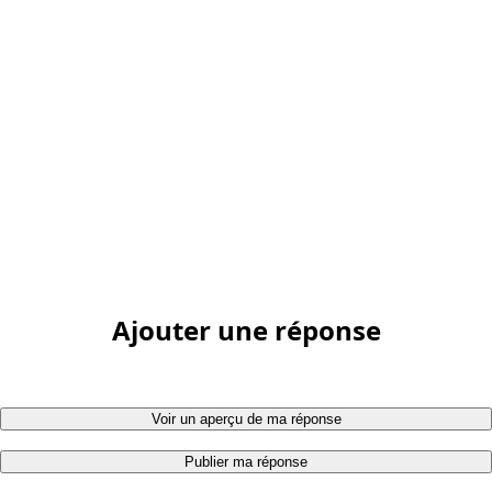
Ajouter une réponse
Voir un aperçu de ma réponse
Publier ma réponse