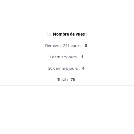
Nombre de vues :
Dernières 24 heures :
0
7 derniers jours :
1
30 derniers jours :
4
Total :
76