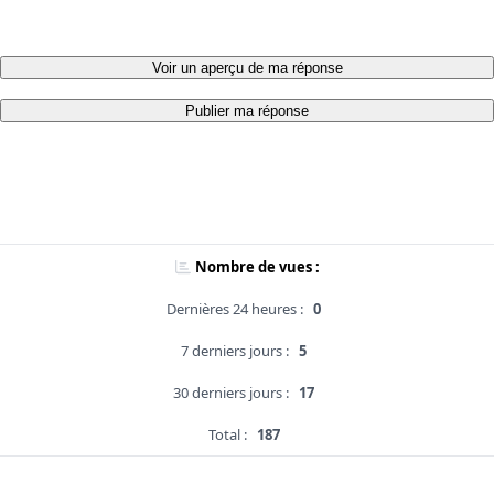
Voir un aperçu de ma réponse
Publier ma réponse
Nombre de vues :
Dernières 24 heures :
0
7 derniers jours :
5
30 derniers jours :
17
Total :
187