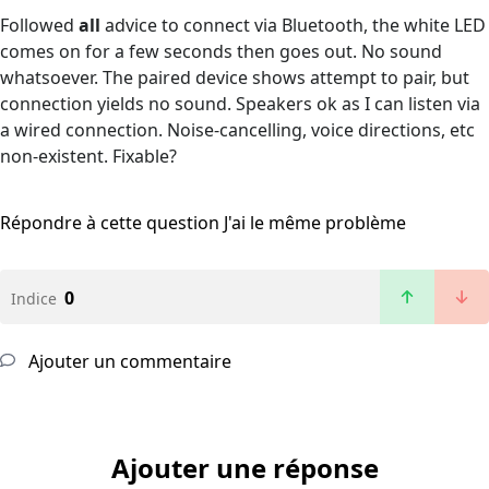
Followed
all
advice to connect via Bluetooth, the white LED
comes on for a few seconds then goes out. No sound
whatsoever. The paired device shows attempt to pair, but
connection yields no sound. Speakers ok as I can listen via
a wired connection. Noise-cancelling, voice directions, etc
non-existent. Fixable?
Répondre à cette question
J'ai le même problème
0
Indice
Ajouter un commentaire
Ajouter une réponse