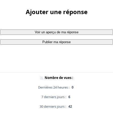
Ajouter une réponse
Voir un aperçu de ma réponse
Publier ma réponse
Nombre de vues :
Dernières 24 heures :
0
7 derniers jours :
6
30 derniers jours :
42