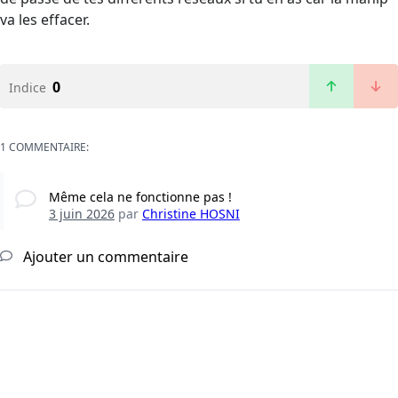
va les effacer.
0
Indice
1 COMMENTAIRE:
Même cela ne fonctionne pas !
3 juin 2026
par
Christine HOSNI
Ajouter un commentaire