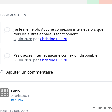
2 COMMENTAIRES:
J'ai le même pb. Aucune connexion internet alors que
tous les autres appareils fonctionnent
3 juin 2026
par
Christine HOSNI
Pas d'accès internet aucune connexion disponible
3 juin 2026
par
Christine HOSNI
Ajouter un commentaire
Carlo
@carlo93871
Rep: 267
OPTIONS
PUBLIÉ:
7 JUIN 2026