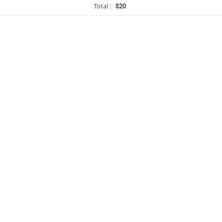
Total :
820