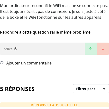
Mon ordinateur reconnaît le WiFi mais ne se connecte pas.
Il est toujours écrit : pas de connexion. Je suis juste à côté
de la boxe et le WiFi fonctionne sur les autres appareils
Répondre à cette question
J'ai le même problème
6
Indice
Ajouter un commentaire
5 RÉPONSES
Filtrer par :
RÉPONSE LA PLUS UTILE