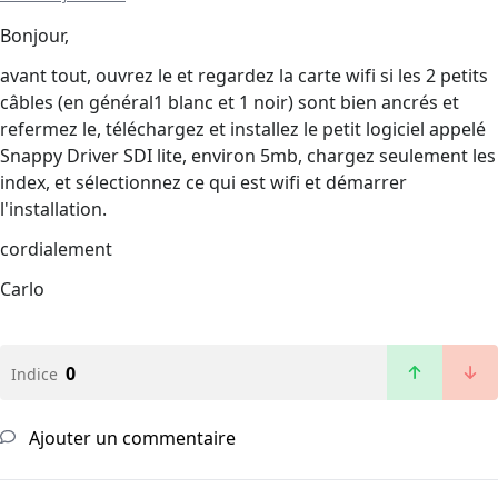
Bonjour,
avant tout, ouvrez le et regardez la carte wifi si les 2 petits
câbles (en général1 blanc et 1 noir) sont bien ancrés et
refermez le, téléchargez et installez le petit logiciel appelé
Snappy Driver SDI lite, environ 5mb, chargez seulement les
index, et sélectionnez ce qui est wifi et démarrer
l'installation.
cordialement
Carlo
0
Indice
Ajouter un commentaire