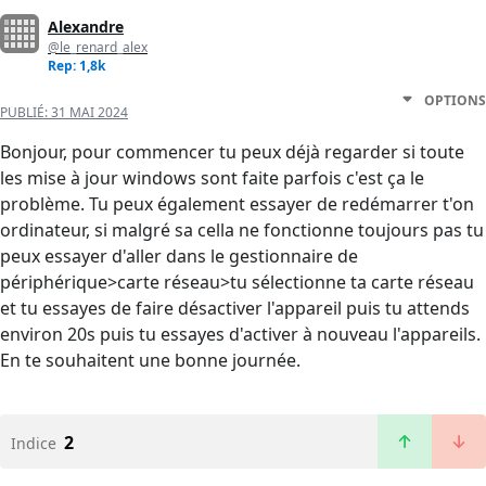
Alexandre
@le_renard_alex
Rep: 1,8k
OPTIONS
PUBLIÉ:
31 MAI 2024
Bonjour, pour commencer tu peux déjà regarder si toute
les mise à jour windows sont faite parfois c'est ça le
problème. Tu peux également essayer de redémarrer t'on
ordinateur, si malgré sa cella ne fonctionne toujours pas tu
peux essayer d'aller dans le gestionnaire de
périphérique>carte réseau>tu sélectionne ta carte réseau
et tu essayes de faire désactiver l'appareil puis tu attends
environ 20s puis tu essayes d'activer à nouveau l'appareils.
En te souhaitent une bonne journée.
2
Indice