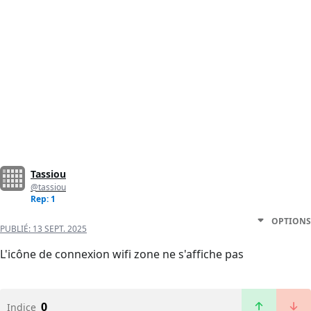
Tassiou
@tassiou
Rep: 1
OPTIONS
PUBLIÉ:
13 SEPT. 2025
L'icône de connexion wifi zone ne s'affiche pas
0
Indice