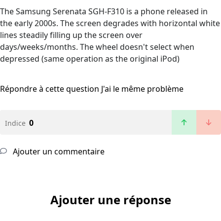
The Samsung Serenata SGH-F310 is a phone released in
the early 2000s. The screen degrades with horizontal white
lines steadily filling up the screen over
days/weeks/months. The wheel doesn't select when
depressed (same operation as the original iPod)
Répondre à cette question
J'ai le même problème
0
Indice
Ajouter un commentaire
Ajouter une réponse