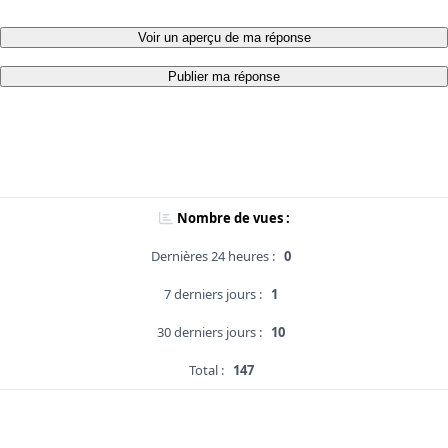
Voir un aperçu de ma réponse
Publier ma réponse
Nombre de vues :
Dernières 24 heures :
0
7 derniers jours :
1
30 derniers jours :
10
Total :
147