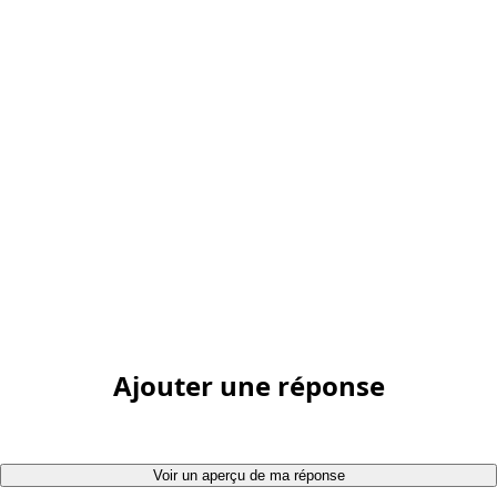
Ajouter une réponse
Voir un aperçu de ma réponse