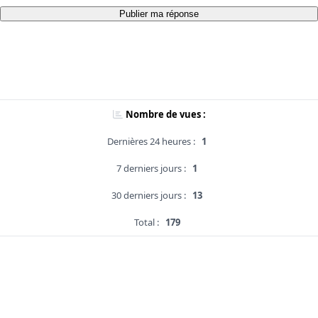
Publier ma réponse
Nombre de vues :
Dernières 24 heures :
1
7 derniers jours :
1
30 derniers jours :
13
Total :
179