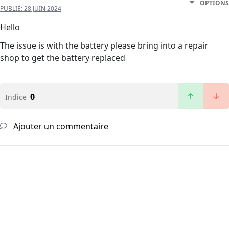
OPTIONS
PUBLIÉ:
28 JUIN 2024
Hello
The issue is with the battery please bring into a repair
shop to get the battery replaced
0
Indice
Ajouter un commentaire