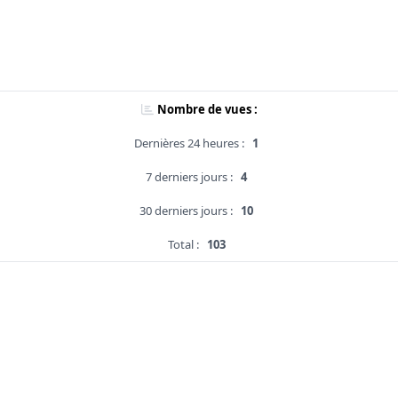
Nombre de vues :
Dernières 24 heures :
1
7 derniers jours :
4
30 derniers jours :
10
Total :
103