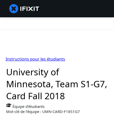
Instructions pour les étudiants
University of
Minnesota, Team S1-G7,
Card Fall 2018
Équipe d'étudiants
Mot-clé de l’équipe : UMN-CARD-F18S1G7