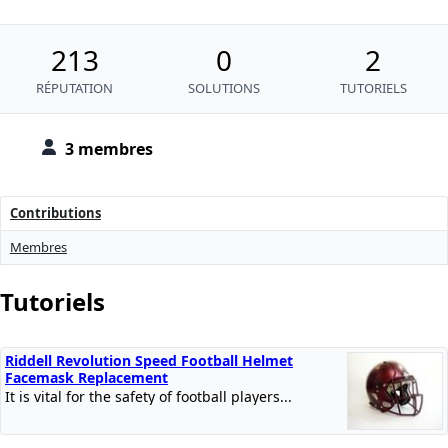
213
0
2
RÉPUTATION
SOLUTIONS
TUTORIELS
3 membres
Contributions
Membres
Tutoriels
Riddell Revolution Speed Football Helmet
Facemask Replacement
It is vital for the safety of football players...