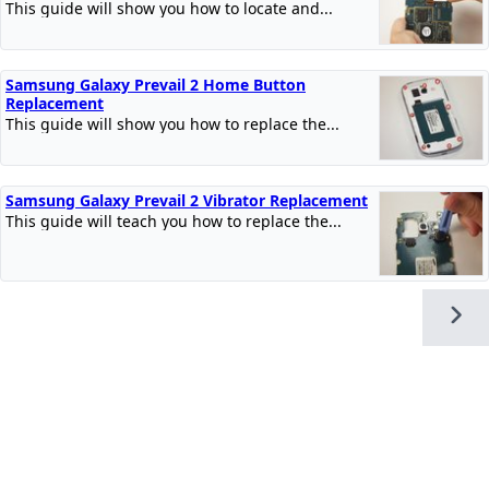
This guide will show you how to locate and...
Samsung Galaxy Prevail 2 Home Button
Replacement
This guide will show you how to replace the...
Samsung Galaxy Prevail 2 Vibrator Replacement
This guide will teach you how to replace the...