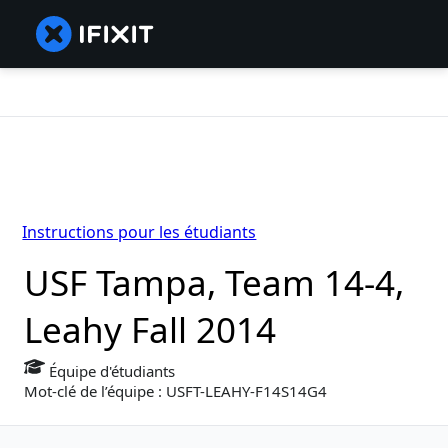
Instructions pour les étudiants
USF Tampa, Team 14-4,
Leahy Fall 2014
Équipe d'étudiants
Mot-clé de l’équipe : USFT-LEAHY-F14S14G4