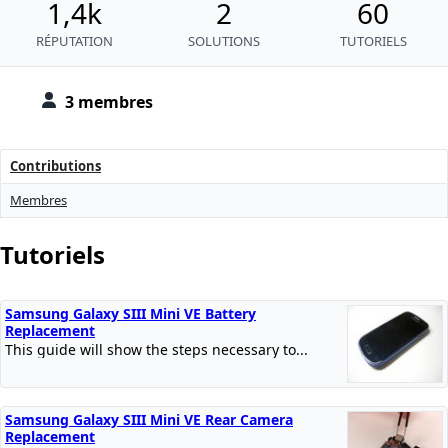
1,4k
2
60
RÉPUTATION
SOLUTIONS
TUTORIELS
3 membres
Contributions
Membres
Tutoriels
Samsung Galaxy SIII Mini VE Battery
Replacement
This guide will show the steps necessary to...
Samsung Galaxy SIII Mini VE Rear Camera
Replacement