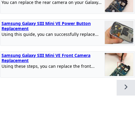
You can replace the rear camera on your Galaxy...
Samsung Galaxy SIII Mini VE Power Button
Replacement
Using this guide, you can successfully replace...
Samsung Galaxy SIII Mini VE Front Camera
Replacement
Using these steps, you can replace the front...