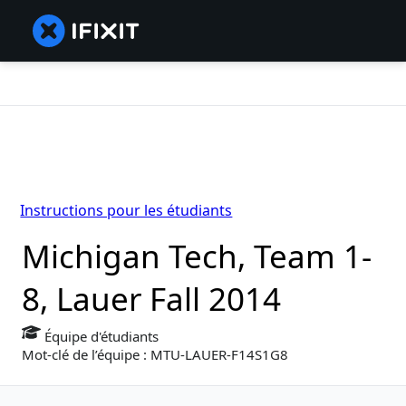
Instructions pour les étudiants
Michigan Tech, Team 1-
8, Lauer Fall 2014
Équipe d'étudiants
Mot-clé de l’équipe : MTU-LAUER-F14S1G8