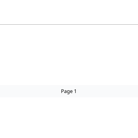
Page 1