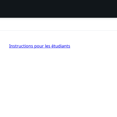
Instructions pour les étudiants