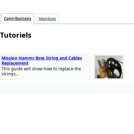
Contributions
Membres
Tutoriels
Mission Hammr Bow String and Cables
Replacement
This guide will show how to replace the
strings...