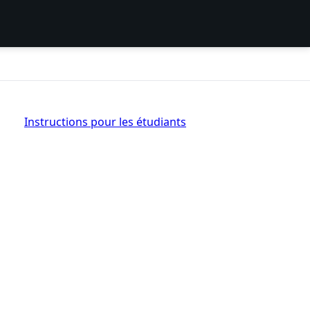
Instructions pour les étudiants