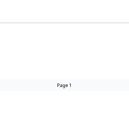
Page 1