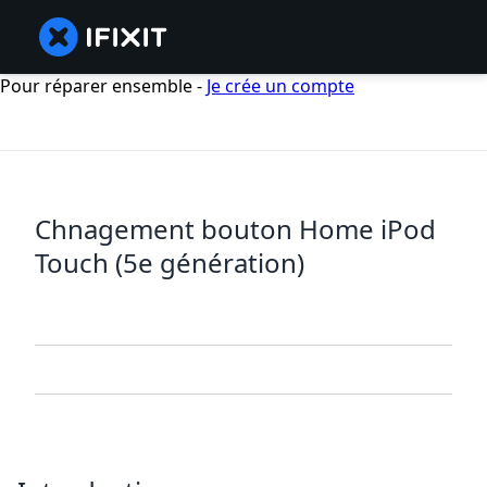
Pour réparer ensemble -
Je crée un compte
Chnagement bouton Home iPod
Touch (5e génération)