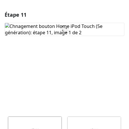
Étape 11
Ajouter un commentaire
Ajouter un commentaire
Annuler
Publier un commentaire