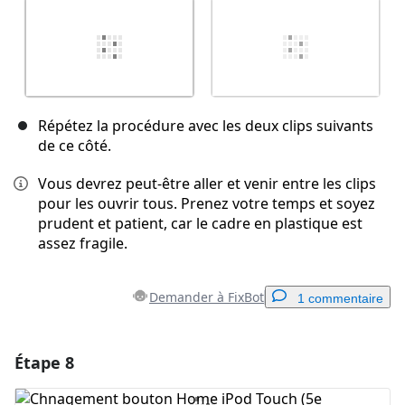
Répétez la procédure avec les deux clips suivants
de ce côté.
Vous devrez peut-être aller et venir entre les clips
pour les ouvrir tous. Prenez votre temps et soyez
prudent et patient, car le cadre en plastique est
assez fragile.
Demander à FixBot
1 commentaire
Étape 8
Ajouter un commentaire