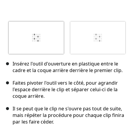
Insérez l'outil d'ouverture en plastique entre le
cadre et la coque arrière derrière le premier clip.
Faites pivoter l'outil vers le côté, pour agrandir
l'espace derrière le clip et séparer celui-ci de la
coque arrière.
Il se peut que le clip ne s'ouvre pas tout de suite,
mais répéter la procédure pour chaque clip finira
par les faire céder.