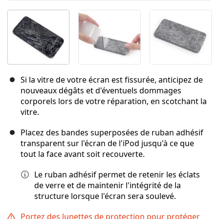
Si la vitre de votre écran est fissurée, anticipez de
nouveaux dégâts et d'éventuels dommages
corporels lors de votre réparation, en scotchant la
vitre.
Placez des bandes superposées de ruban adhésif
transparent sur l'écran de l'iPod jusqu'à ce que
tout la face avant soit recouverte.
Le ruban adhésif permet de retenir les éclats
de verre et de maintenir l'intégrité de la
structure lorsque l'écran sera soulevé.
Portez des lunettes de protection pour protéger