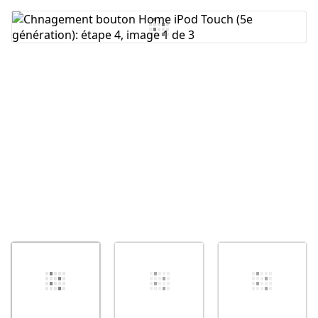
Ajouter un commentaire
Annuler
Publier un commentaire