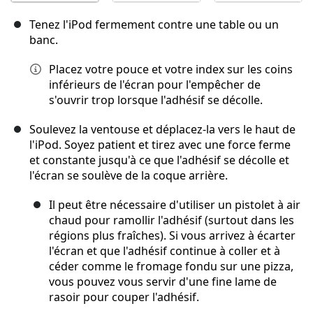
Tenez l'iPod fermement contre une table ou un
banc.
Placez votre pouce et votre index sur les coins
inférieurs de l'écran pour l'empêcher de
s'ouvrir trop lorsque l'adhésif se décolle.
Soulevez la ventouse et déplacez-la vers le haut de
l'iPod. Soyez patient et tirez avec une force ferme
et constante jusqu'à ce que l'adhésif se décolle et
l'écran se soulève de la coque arrière.
Il peut être nécessaire d'utiliser un pistolet à air
chaud pour ramollir l'adhésif (surtout dans les
régions plus fraîches). Si vous arrivez à écarter
l'écran et que l'adhésif continue à coller et à
céder comme le fromage fondu sur une pizza,
vous pouvez vous servir d'une fine lame de
rasoir pour couper l'adhésif.