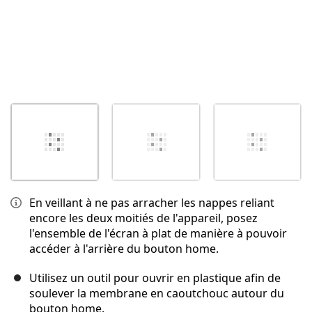
En veillant à ne pas arracher les nappes reliant
encore les deux moitiés de l'appareil, posez
l'ensemble de l'écran à plat de manière à pouvoir
accéder à l'arrière du bouton home.
Utilisez un outil pour ouvrir en plastique afin de
soulever la membrane en caoutchouc autour du
bouton home.