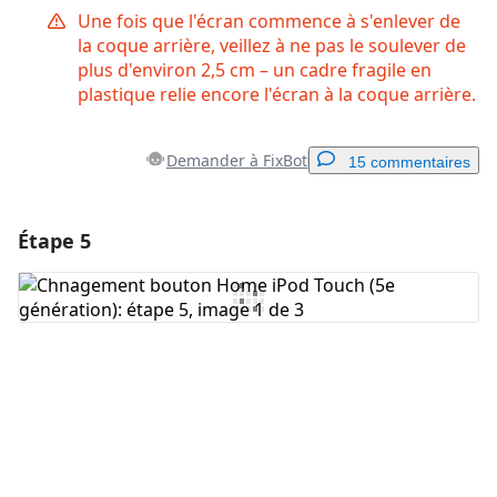
Une fois que l'écran commence à s'enlever de
la coque arrière, veillez à ne pas le soulever de
plus d'environ 2,5 cm – un cadre fragile en
plastique relie encore l'écran à la coque arrière.
Demander à FixBot
15 commentaires
Étape 5
Ajouter un commentaire
Ajouter un commentaire
Annuler
Publier un commentaire