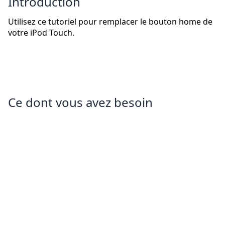
Introduction
Utilisez ce tutoriel pour remplacer le bouton home de
votre iPod Touch.
Ce dont vous avez besoin