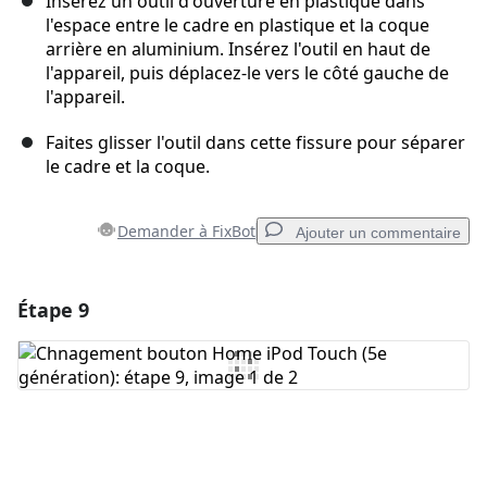
Insérez un outil d'ouverture en plastique dans
l'espace entre le cadre en plastique et la coque
arrière en aluminium. Insérez l'outil en haut de
l'appareil, puis déplacez-le vers le côté gauche de
l'appareil.
Faites glisser l'outil dans cette fissure pour séparer
le cadre et la coque.
Demander à FixBot
Ajouter un commentaire
Étape 9
Ajouter un commentaire
Ajouter un commentaire
Annuler
Publier un commentaire