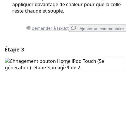
appliquer davantage de chaleur pour que la colle
reste chaude et souple.
Demander à FixBot
Ajouter un commentaire
Étape 3
Ajouter un commentaire
Ajouter un commentaire
Annuler
Publier un commentaire