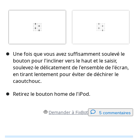
Une fois que vous avez suffisamment soulevé le
bouton pour l'incliner vers le haut et le saisir,
soulevez-le délicatement de l'ensemble de l'écran,
en tirant lentement pour éviter de déchirer le
caoutchouc.
Retirez le bouton home de l'iPod.
Demander à FixBot
5 commentaires
Ajouter un commentaire