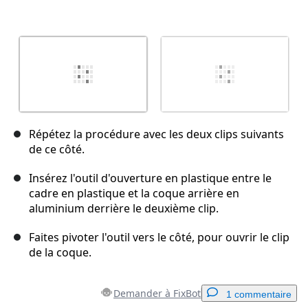
Répétez la procédure avec les deux clips suivants
de ce côté.
Insérez l'outil d'ouverture en plastique entre le
cadre en plastique et la coque arrière en
aluminium derrière le deuxième clip.
Faites pivoter l'outil vers le côté, pour ouvrir le clip
de la coque.
Demander à FixBot
1 commentaire