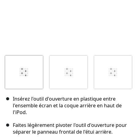
Insérez l'outil d'ouverture en plastique entre
l'ensemble écran et la coque arrière en haut de
l'iPod.
Faites légèrement pivoter l'outil d'ouverture pour
séparer le panneau frontal de l'étui arrière.