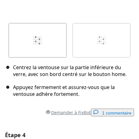
Centrez la ventouse sur la partie inférieure du
verre, avec son bord centré sur le bouton home.
Appuyez fermement et assurez-vous que la
ventouse adhère fortement.
Demander à FixBot
1 commentaire
Étape 4
Ajouter un commentaire