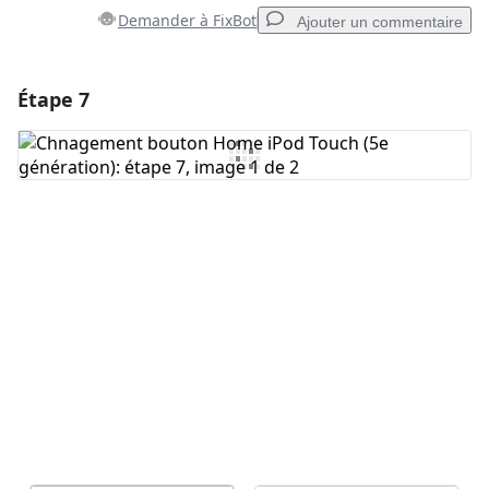
Demander à FixBot
Ajouter un commentaire
Étape 7
Ajouter un commentaire
Ajouter un commentaire
Annuler
Publier un commentaire