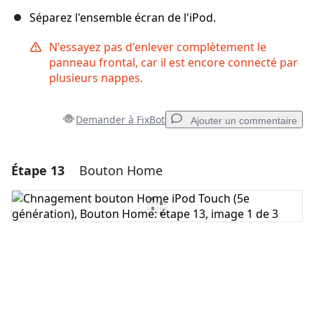
Séparez l'ensemble écran de l'iPod.
N'essayez pas d'enlever complètement le
panneau frontal, car il est encore connecté par
plusieurs nappes.
Demander à FixBot
Ajouter un commentaire
Étape 13
Bouton Home
Ajouter un commentaire
Ajouter un commentaire
Annuler
Publier un commentaire