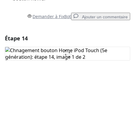
Demander à FixBot
Ajouter un commentaire
Étape 14
Ajouter un commentaire
Ajouter un commentaire
Annuler
Publier un commentaire