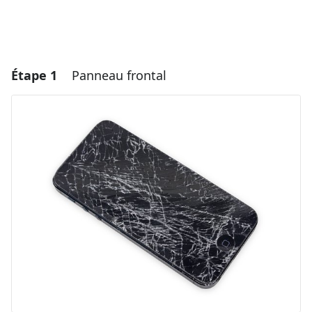
Étape 1
Panneau frontal