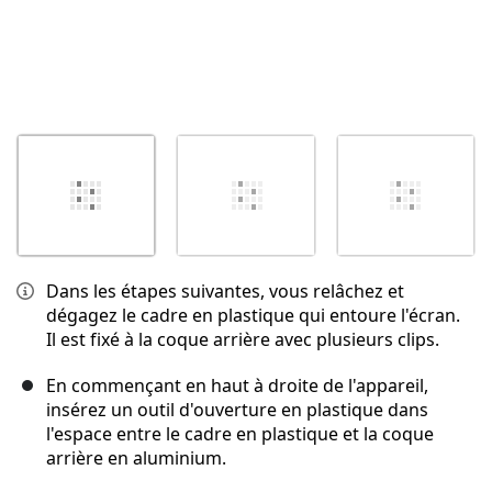
Dans les étapes suivantes, vous relâchez et
dégagez le cadre en plastique qui entoure l'écran.
Il est fixé à la coque arrière avec plusieurs clips.
En commençant en haut à droite de l'appareil,
insérez un outil d'ouverture en plastique dans
l'espace entre le cadre en plastique et la coque
arrière en aluminium.