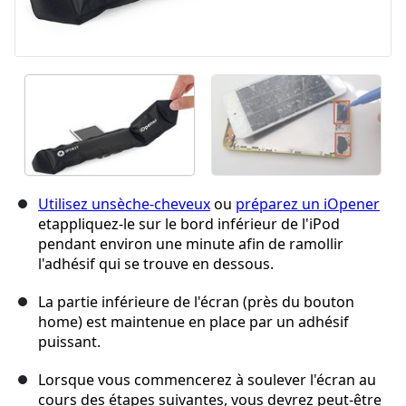
Utilisez unsèche-cheveux
ou
préparez un iOpener
etappliquez-le sur le bord inférieur de l'iPod
pendant environ une minute afin de ramollir
l'adhésif qui se trouve en dessous.
La partie inférieure de l'écran (près du bouton
home) est maintenue en place par un adhésif
puissant.
Lorsque vous commencerez à soulever l'écran au
cours des étapes suivantes, vous devrez peut-être