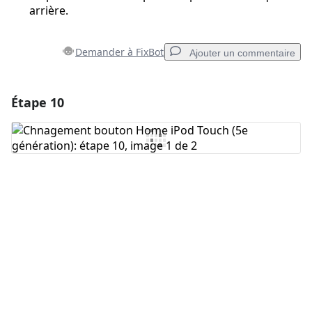
arrière.
Demander à FixBot
Ajouter un commentaire
Étape 10
Ajouter un commentaire
Ajouter un commentaire
Annuler
Publier un commentaire