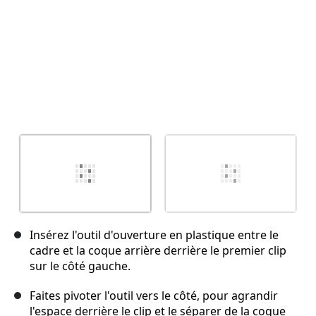
Insérez l'outil d'ouverture en plastique entre le
cadre et la coque arrière derrière le premier clip
sur le côté gauche.
Faites pivoter l'outil vers le côté, pour agrandir
l'espace derrière le clip et le séparer de la coque