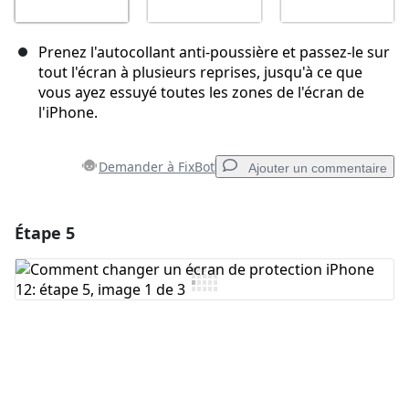
Prenez l'autocollant anti-poussière et passez-le sur
tout l'écran à plusieurs reprises, jusqu'à ce que
vous ayez essuyé toutes les zones de l'écran de
l'iPhone.
Demander à FixBot
Ajouter un commentaire
Étape 5
Ajouter un commentaire
Ajouter un commentaire
Annuler
Publier un commentaire