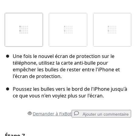
Une fois le nouvel écran de protection sur le
téléphone, utilisez la carte anti-bulle pour
empêcher les bulles de rester entre l'iPhone et
l'écran de protection.
Poussez les bulles vers le bord de l'iPhone jusqu'à
ce que vous n'en voyiez plus sur l'écran.
Demander à FixBot
Ajouter un commentaire
Étape 7
Ajouter un commentaire