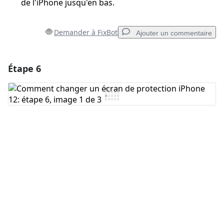
de l'iPhone jusqu'en bas.
Demander à FixBot
Ajouter un commentaire
Étape 6
Ajouter un commentaire
Ajouter un commentaire
Annuler
Publier un commentaire