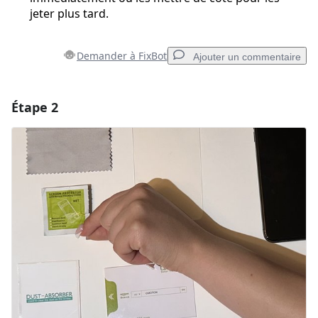
jeter plus tard.
Demander à FixBot
Ajouter un commentaire
Étape 2
Ajouter un commentaire
Ajouter un commentaire
Annuler
Publier un commentaire