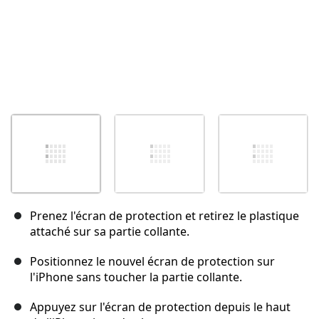
Prenez l'écran de protection et retirez le plastique
attaché sur sa partie collante.
Positionnez le nouvel écran de protection sur
l'iPhone sans toucher la partie collante.
Appuyez sur l'écran de protection depuis le haut