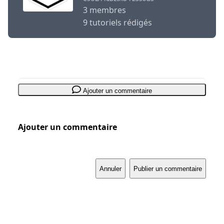
3 membres
9 tutoriels rédigés
Ajouter un commentaire
Ajouter un commentaire
Annuler
Publier un commentaire