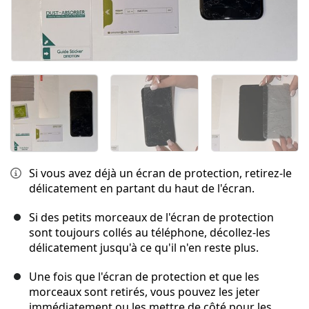
Si vous avez déjà un écran de protection, retirez-le
délicatement en partant du haut de l'écran.
Si des petits morceaux de l'écran de protection
sont toujours collés au téléphone, décollez-les
délicatement jusqu'à ce qu'il n'en reste plus.
Une fois que l'écran de protection et que les
morceaux sont retirés, vous pouvez les jeter
immédiatement ou les mettre de côté pour les