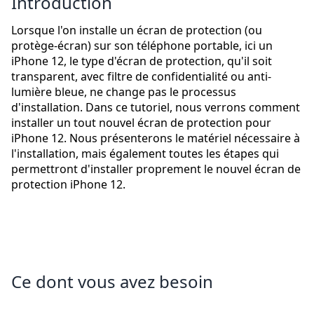
Introduction
Lorsque l'on installe un écran de protection (ou
protège-écran) sur son téléphone portable, ici un
iPhone 12, le type d'écran de protection, qu'il soit
transparent, avec filtre de confidentialité ou anti-
lumière bleue, ne change pas le processus
d'installation. Dans ce tutoriel, nous verrons comment
installer un tout nouvel écran de protection pour
iPhone 12. Nous présenterons le matériel nécessaire à
l'installation, mais également toutes les étapes qui
permettront d'installer proprement le nouvel écran de
protection iPhone 12.
Ce dont vous avez besoin