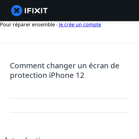
Pour réparer ensemble -
Je crée un compte
Comment changer un écran de
protection iPhone 12