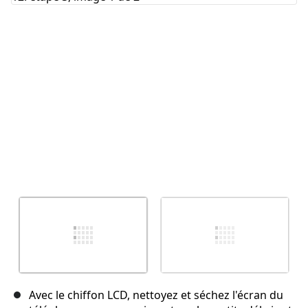
Annuler
Publier un commentaire
Avec le chiffon LCD, nettoyez et séchez l'écran du