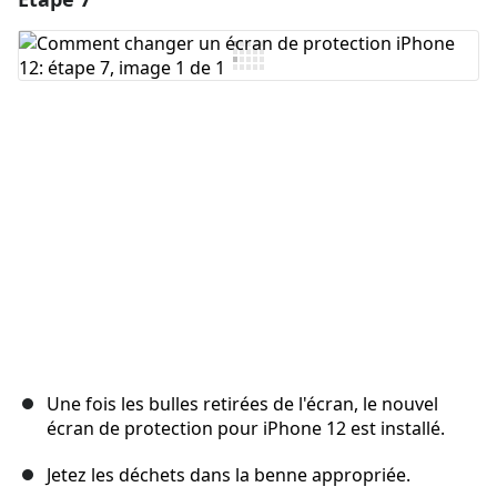
Ajouter un commentaire
Annuler
Publier un commentaire
Une fois les bulles retirées de l'écran, le nouvel
écran de protection pour iPhone 12 est installé.
Jetez les déchets dans la benne appropriée.