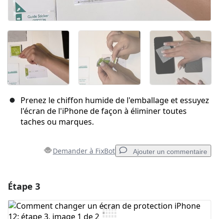
Prenez le chiffon humide de l'emballage et essuyez
l'écran de l'iPhone de façon à éliminer toutes
taches ou marques.
Demander à FixBot
Ajouter un commentaire
Étape 3
Ajouter un commentaire
Ajouter un commentaire