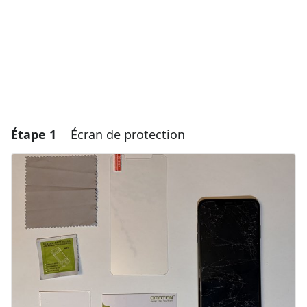
Étape 1
Écran de protection