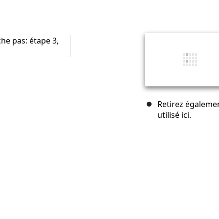
Retirez également
utilisé ici.