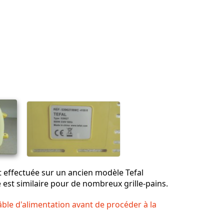
t effectuée sur un ancien modèle Tefal
e est similaire pour de nombreux grille-pains.
ble d'alimentation avant de procéder à la