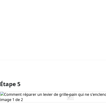
Étape 5
Ajouter un commentaire