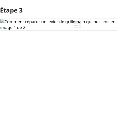
Étape 3
Ajouter un commentaire