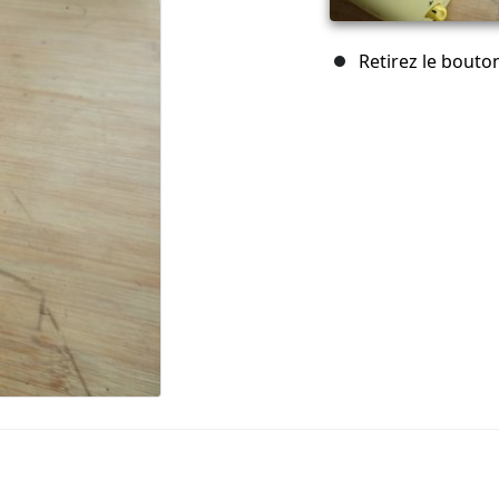
Retirez le bouto