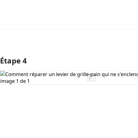
Étape 4
Ajouter un commentaire