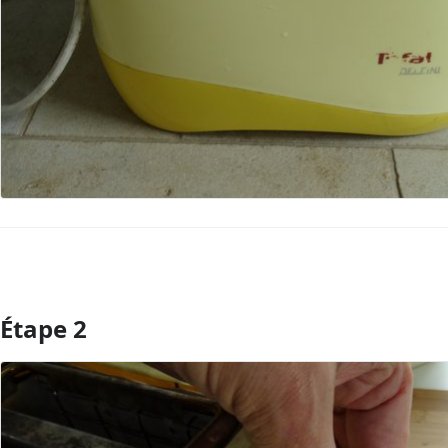
Étape 2
Ajouter un commentaire