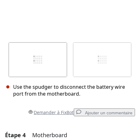
Use the spudger to disconnect the battery wire
port from the motherboard.
Demander à FixBot
Ajouter un commentaire
Étape 4
Motherboard
Ajouter un commentaire