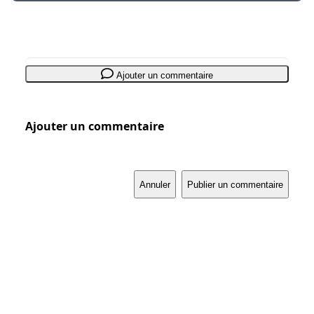
Ajouter un commentaire
Ajouter un commentaire
Annuler
Publier un commentaire