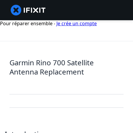
Pour réparer ensemble -
Je crée un compte
Garmin Rino 700 Satellite
Antenna Replacement