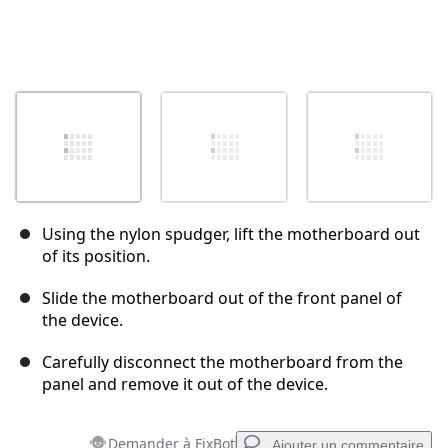
Using the nylon spudger, lift the motherboard out
of its position.
Slide the motherboard out of the front panel of
the device.
Carefully disconnect the motherboard from the
panel and remove it out of the device.
Demander à FixBot
Ajouter un commentaire