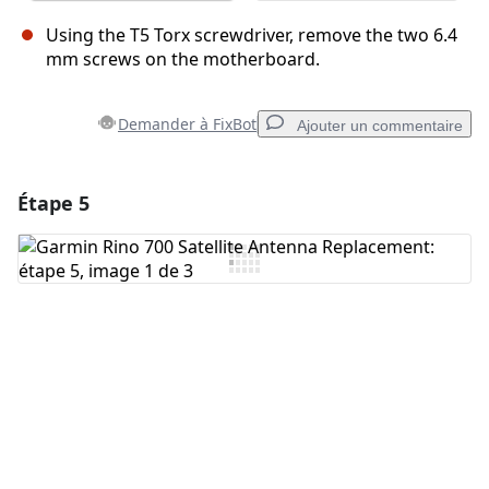
Using the T5 Torx screwdriver, remove the two 6.4
mm screws on the motherboard.
Demander à FixBot
Ajouter un commentaire
Étape 5
Ajouter un commentaire
Ajouter un commentaire
Annuler
Publier un commentaire