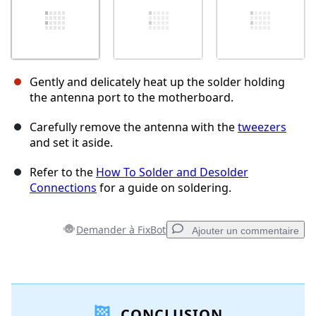
Gently and delicately heat up the solder holding
the antenna port to the motherboard.
Carefully remove the antenna with the
tweezers
and set it aside.
Refer to the
How To Solder and Desolder
Connections
for a guide on soldering.
Demander à FixBot
Ajouter un commentaire
Ajouter un commentaire
CONCLUSION