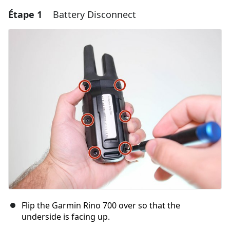
Étape 1
Battery Disconnect
Flip the Garmin Rino 700 over so that the
underside is facing up.