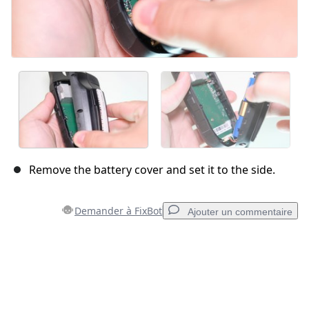
Remove the battery cover and set it to the side.
Demander à FixBot
Ajouter un commentaire
Ajouter un commentaire
Ajouter un commentaire