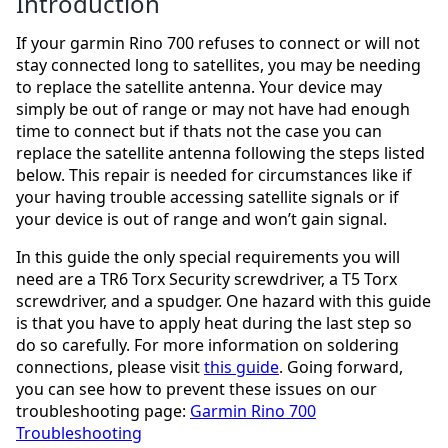
Introduction
If your garmin Rino 700 refuses to connect or will not
stay connected long to satellites, you may be needing
to replace the satellite antenna. Your device may
simply be out of range or may not have had enough
time to connect but if thats not the case you can
replace the satellite antenna following the steps listed
below. This repair is needed for circumstances like if
your having trouble accessing satellite signals or if
your device is out of range and won’t gain signal.
In this guide the only special requirements you will
need are a TR6 Torx Security screwdriver, a T5 Torx
screwdriver, and a spudger. One hazard with this guide
is that you have to apply heat during the last step so
do so carefully. For more information on soldering
connections, please visit
this guide
. Going forward,
you can see how to prevent these issues on our
troubleshooting page:
Garmin Rino 700
Troubleshooting