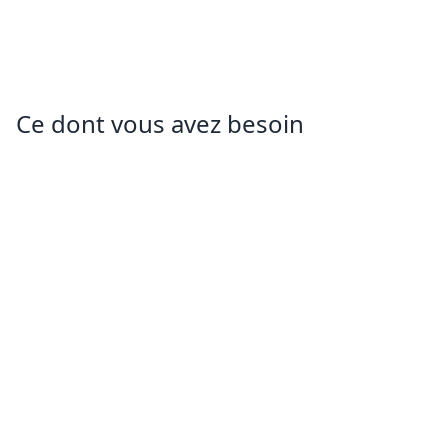
Ce dont vous avez besoin