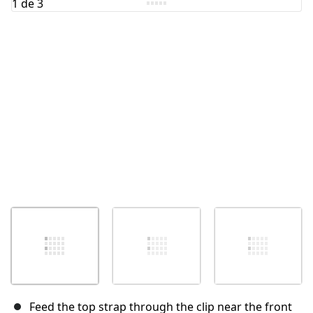
Annuler
Publier un commentaire
Feed the top strap through the clip near the front