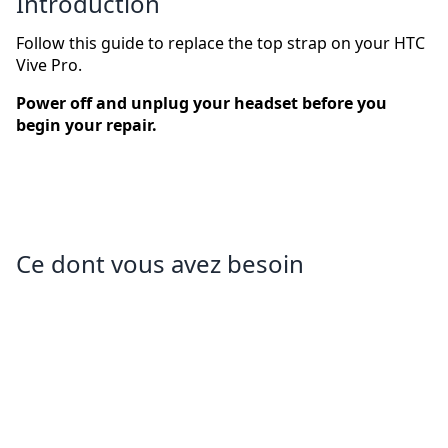
Introduction
Follow this guide to replace the top strap on your HTC
Vive Pro.
Power off and unplug your headset before you
begin your repair.
Ce dont vous avez besoin