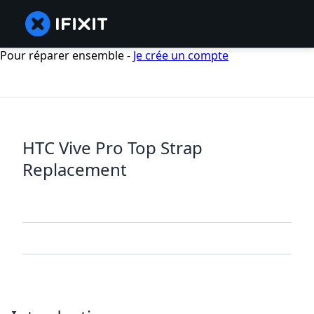
Pour réparer ensemble -
Je crée un compte
HTC Vive Pro Top Strap
Replacement