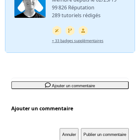
99 826 Réputation
289 tutoriels rédigés
+ 33 badges supplémentaires
Ajouter un commentaire
Ajouter un commentaire
Annuler
Publier un commentaire