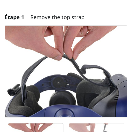
Étape 1
Remove the top strap