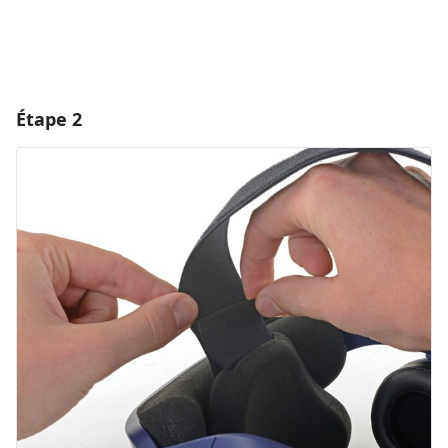
Étape 2