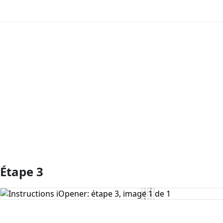
Ajouter un commentaire
Étape 3