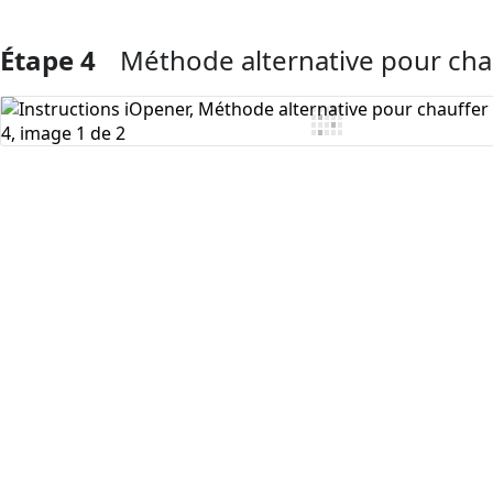
Étape 4
Méthode alternative pour cha
Ajouter un commentaire