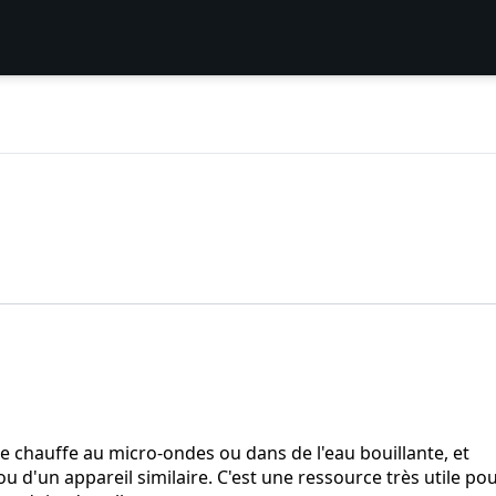
 se chauffe au micro-ondes ou dans de l'eau bouillante, et
ou d'un appareil similaire. C'est une ressource très utile po