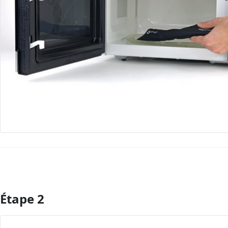
Étape 2
Ajouter un commentaire