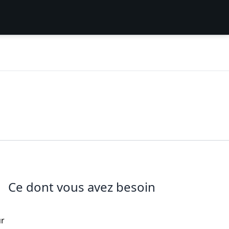
Ce dont vous avez besoin
ur