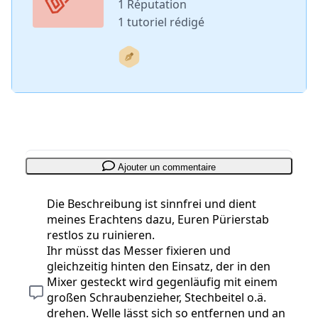
1 Réputation
1 tutoriel rédigé
Ajouter un commentaire
Die Beschreibung ist sinnfrei und dient
meines Erachtens dazu, Euren Pürierstab
restlos zu ruinieren.
Ihr müsst das Messer fixieren und
gleichzeitig hinten den Einsatz, der in den
Mixer gesteckt wird gegenläufig mit einem
großen Schraubenzieher, Stechbeitel o.ä.
drehen. Welle lässt sich so entfernen und an