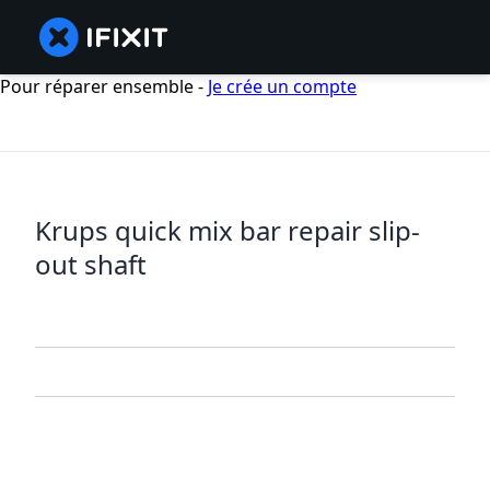
Pour réparer ensemble -
Je crée un compte
Krups quick mix bar repair slip-
out shaft