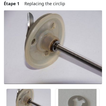
Étape 1
Replacing the circlip