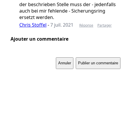
der beschrieben Stelle muss der - jedenfalls
auch bei mir fehlende - Sicherungsring
ersetzt werden.
Chris Stoffel
-
7 juil. 2021
Réponse
Partager
Ajouter un commentaire
Annuler
Publier un commentaire