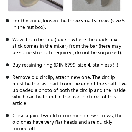
For the knife, loosen the three small screws (size 5
in the nut box).
Wave from behind (back = where the quick-mix
stick comes in the mixer) from the bar (here may
be some strength required, do not be surprised).
Buy retaining ring (DIN 6799, size 4, stainless !!!)
Remove old circlip, attach new one. The circlip
must be the last part from the end of the shaft. I've
uploaded a photo of both the circlip and the inside,
which can be found in the user pictures of this
article.
Close again. I would recommend new screws, the
old ones have very flat heads and are quickly
turned off.