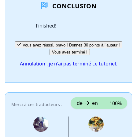
CONCLUSION
Finished!
Vous avez réussi, bravo ! Donnez 30 points à l’auteur !
Vous avez terminé !
Annulation : je n'ai pas terminé ce tutoriel.
de
en
100%
Merci à ces traducteurs :