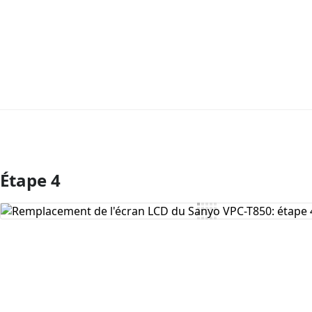
Étape 4
Ajouter un commentaire