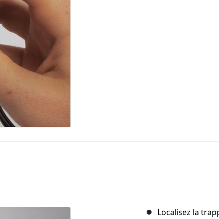
Localisez la tra