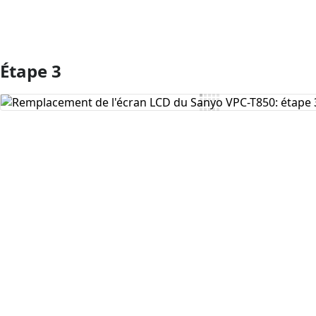
Étape 3
Ajouter un commentaire