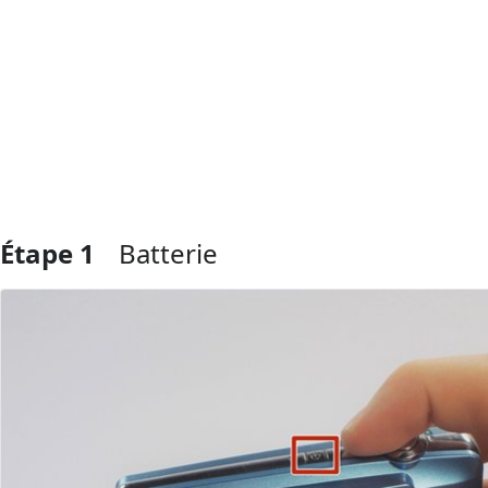
Étape 1
Batterie