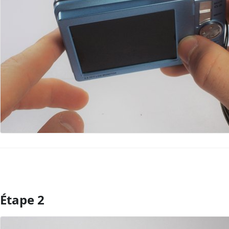
Étape 2
Ajouter un commentaire