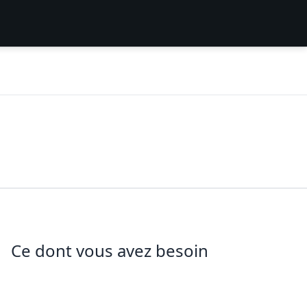
Ce dont vous avez besoin