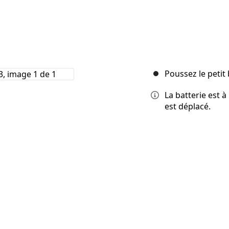
Poussez le petit 
La batterie est à
est déplacé.