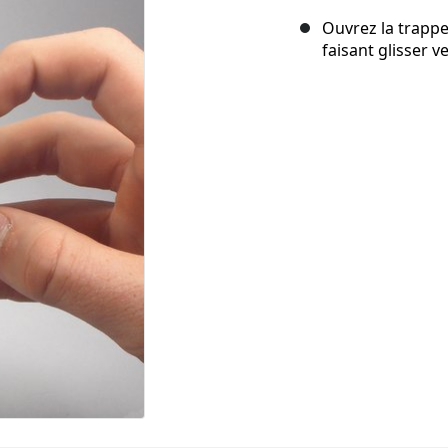
Ouvrez la trappe 
faisant glisser ve