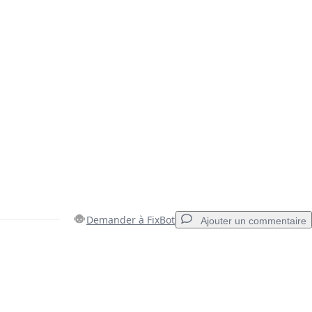
Demander à FixBot
Ajouter un commentaire
Ajouter un commentaire