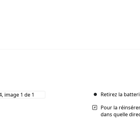
Retirez la batter
Pour la réinsérer,
dans quelle direct