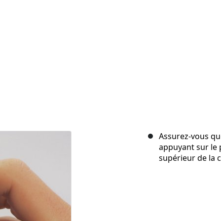
Assurez-vous qu
appuyant sur le 
supérieur de la 