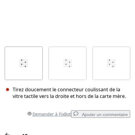
Tirez doucement le connecteur coulissant de la
vitre tactile vers la droite et hors de la carte mère.
Demander à FixBot
Ajouter un commentaire