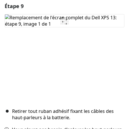
Étape 9
Ajouter un commentaire
Ajouter un commentaire
Annuler
Publier un commentaire
Retirer tout ruban adhésif fixant les câbles des
haut-parleurs à la batterie.