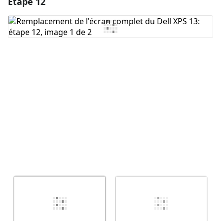
Étape 12
Ajouter un commentaire
Ajouter un commentaire
Annuler
Publier un commentaire