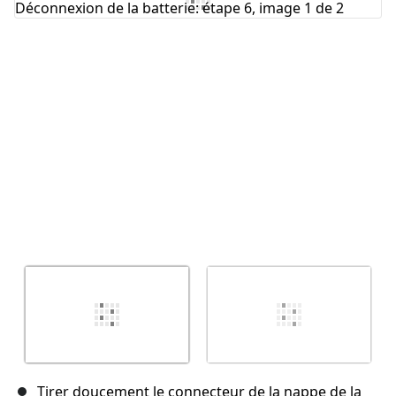
Tirer doucement le connecteur de la nappe de la