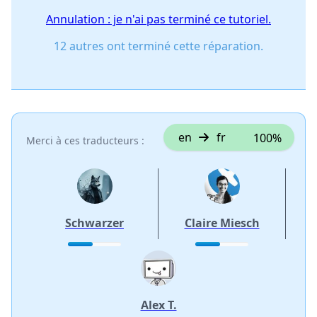
Annulation : je n'ai pas terminé ce tutoriel.
12 autres ont terminé cette réparation.
en
fr
100%
Merci à ces traducteurs :
Schwarzer
Claire Miesch
Alex T.