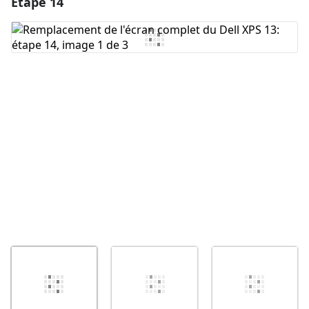
Étape 14
Ajouter un commentaire
Ajouter un commentaire
Annuler
Publier un commentaire