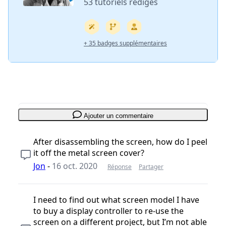
53 tutoriels rédigés
+ 35 badges supplémentaires
Ajouter un commentaire
After disassembling the screen, how do I peel
it off the metal screen cover?
Jon
-
16 oct. 2020
Réponse
Partager
I need to find out what screen model I have
to buy a display controller to re-use the
screen on a different project, but I’m not able