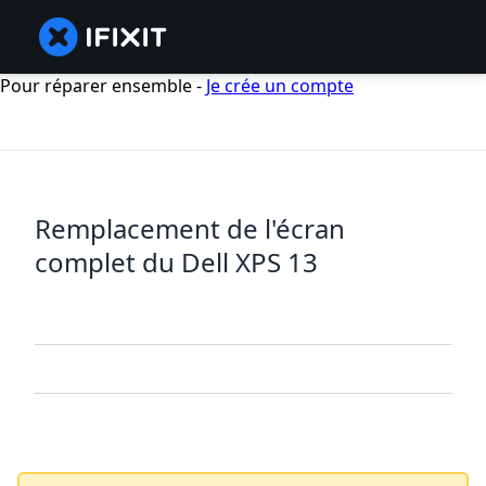
Pour réparer ensemble -
Je crée un compte
Remplacement de l'écran
complet du Dell XPS 13