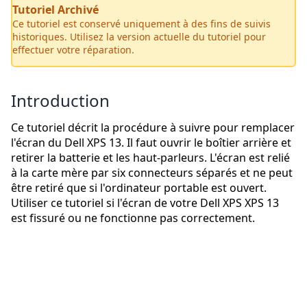
Tutoriel Archivé
Ce tutoriel est conservé uniquement à des fins de suivis
historiques. Utilisez la version actuelle du tutoriel pour
effectuer votre réparation.
Introduction
Ce tutoriel décrit la procédure à suivre pour remplacer
l'écran du Dell XPS 13. Il faut ouvrir le boîtier arrière et
retirer la batterie et les haut-parleurs. L'écran est relié
à la carte mère par six connecteurs séparés et ne peut
être retiré que si l'ordinateur portable est ouvert.
Utiliser ce tutoriel si l'écran de votre Dell XPS XPS 13
est fissuré ou ne fonctionne pas correctement.