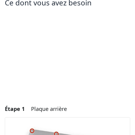
Ce dont vous avez besoin
Étape 1
Plaque arrière