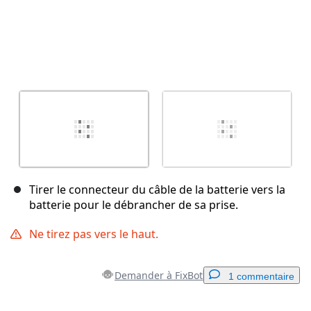
Tirer le connecteur du câble de la batterie vers la
batterie pour le débrancher de sa prise.
Ne tirez pas vers le haut.
Demander à FixBot
1 commentaire