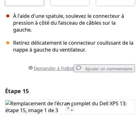
À l'aide d'une spatule, soulevez le connecteur à
pression à côté du faisceau de câbles sur la
gauche.
Retirez délicatement le connecteur coulissant de la
nappe à gauche du ventilateur.
Demander à FixBot
Ajouter un commentaire
Étape 15
Ajouter un commentaire
Ajouter un commentaire
Annuler
Publier un commentaire