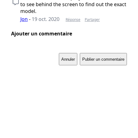
to see behind the screen to find out the exact
model.
Jon
-
19 oct. 2020
Réponse
Partager
Ajouter un commentaire
Annuler
Publier un commentaire