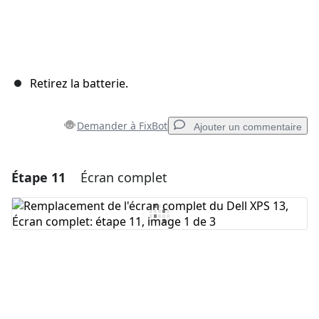
Retirez la batterie.
Demander à FixBot
Ajouter un commentaire
Étape 11
Écran complet
Ajouter un commentaire
Ajouter un commentaire
Annuler
Publier un commentaire