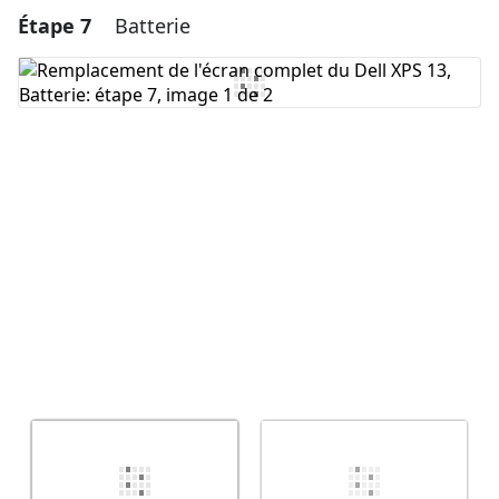
Étape 7
Batterie
Ajouter un commentaire
Ajouter un commentaire
Annuler
Publier un commentaire