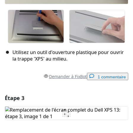
Utilisez un outil d'ouverture plastique pour ouvrir
la trappe 'XPS' au milieu.
Demander à FixBot
1 commentaire
Étape 3
Ajouter un commentaire
Ajouter un commentaire