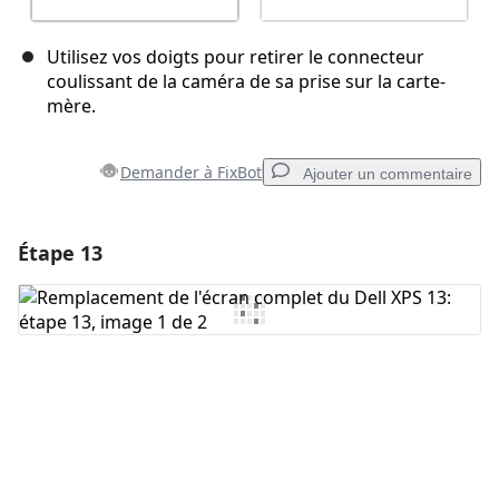
Utilisez vos doigts pour retirer le connecteur
coulissant de la caméra de sa prise sur la carte-
mère.
Demander à FixBot
Ajouter un commentaire
Étape 13
Ajouter un commentaire
Ajouter un commentaire
Annuler
Publier un commentaire