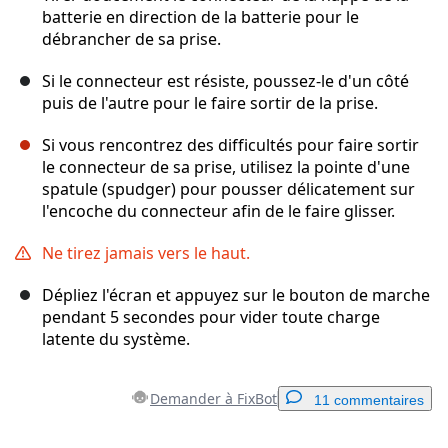
batterie en direction de la batterie pour le
débrancher de sa prise.
Si le connecteur est résiste, poussez-le d'un côté
puis de l'autre pour le faire sortir de la prise.
Si vous rencontrez des difficultés pour faire sortir
le connecteur de sa prise, utilisez la pointe d'une
spatule (spudger) pour pousser délicatement sur
l'encoche du connecteur afin de le faire glisser.
Ne tirez jamais vers le haut.
Dépliez l'écran et appuyez sur le bouton de marche
pendant 5 secondes pour vider toute charge
latente du système.
Demander à FixBot
11 commentaires