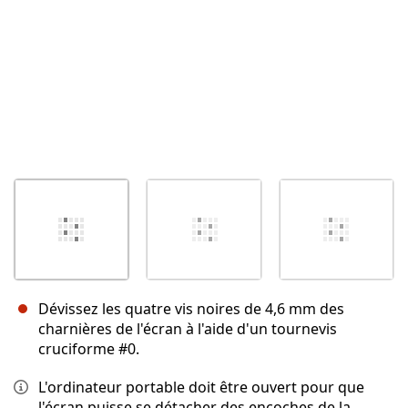
Dévissez les quatre vis noires de 4,6 mm des
charnières de l'écran à l'aide d'un tournevis
cruciforme #0.
L'ordinateur portable doit être ouvert pour que
l'écran puisse se détacher des encoches de la