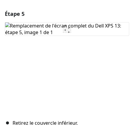
Étape 5
Ajouter un commentaire
Ajouter un commentaire
Annuler
Publier un commentaire
Retirez le couvercle inférieur.