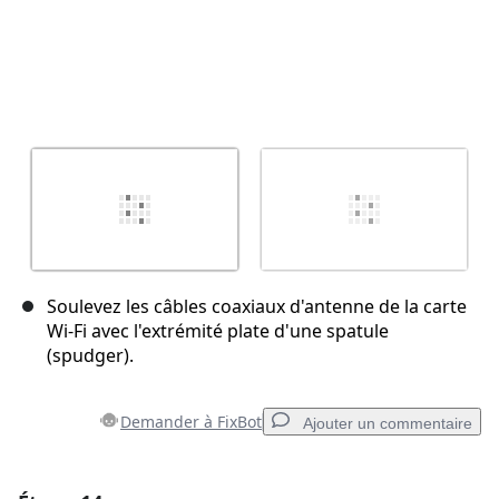
Soulevez les câbles coaxiaux d'antenne de la carte
Wi-Fi avec l'extrémité plate d'une spatule
(spudger).
Demander à FixBot
Ajouter un commentaire