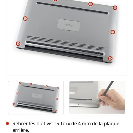
Retirer les huit vis T5 Torx de 4 mm de la plaque
arrière.