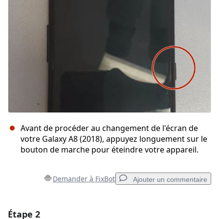
Avant de procéder au changement de l'écran de
votre Galaxy A8 (2018), appuyez longuement sur le
bouton de marche pour éteindre votre appareil.
Demander à FixBot
Ajouter un commentaire
Étape 2
Ajouter un commentaire