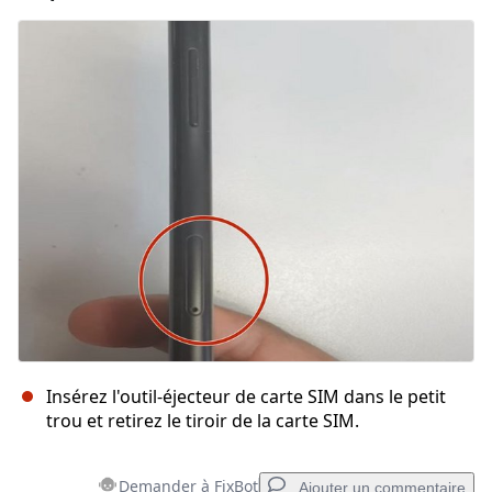
Ajouter un commentaire
Annuler
Publier un commentaire
Insérez l'outil-éjecteur de carte SIM dans le petit
trou et retirez le tiroir de la carte SIM.
Demander à FixBot
Ajouter un commentaire