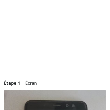
Étape 1
Écran