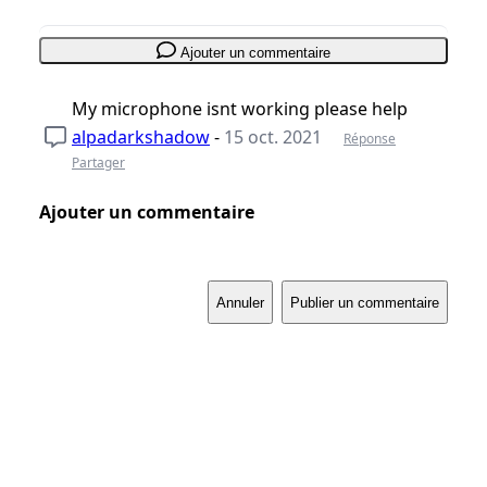
Ajouter un commentaire
My microphone isnt working please help
alpadarkshadow
-
15 oct. 2021
Réponse
Partager
Ajouter un commentaire
Annuler
Publier un commentaire