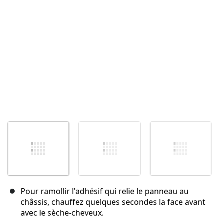
Annuler
Publier un commentaire
Pour ramollir l'adhésif qui relie le panneau au
châssis, chauffez quelques secondes la face avant
avec le sèche-cheveux.