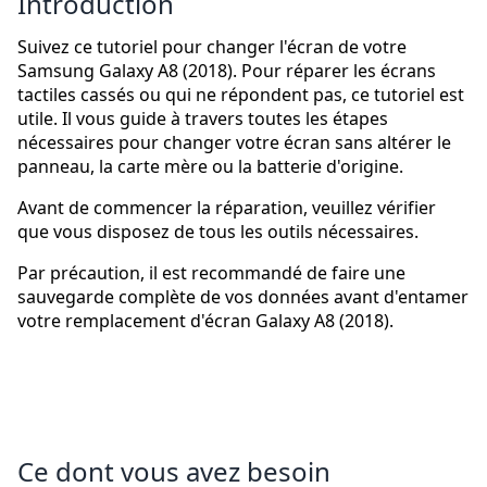
Introduction
Suivez ce tutoriel pour changer l'écran de votre
Samsung Galaxy A8 (2018). Pour réparer les écrans
tactiles cassés ou qui ne répondent pas, ce tutoriel est
utile. Il vous guide à travers toutes les étapes
nécessaires pour changer votre écran sans altérer le
panneau, la carte mère ou la batterie d'origine.
Avant de commencer la réparation, veuillez vérifier
que vous disposez de tous les outils nécessaires.
Par précaution, il est recommandé de faire une
sauvegarde complète de vos données avant d'entamer
votre remplacement d'écran Galaxy A8 (2018).
Ce dont vous avez besoin