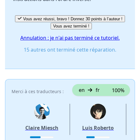
Vous avez réussi, bravo ! Donnez 30 points à l’auteur !
Vous avez terminé !
Annulation : je n'ai pas terminé ce tutoriel.
15 autres ont terminé cette réparation.
en
fr
100%
Merci à ces traducteurs :
Claire Miesch
Luis Roberto