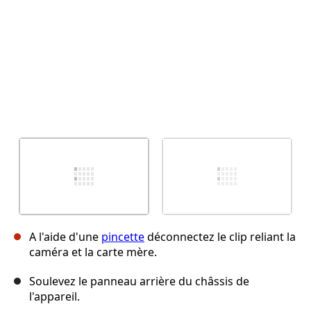
A l'aide d'une
pincette
déconnectez le clip reliant la
caméra et la carte mère.
Soulevez le panneau arrière du châssis de
l'appareil.