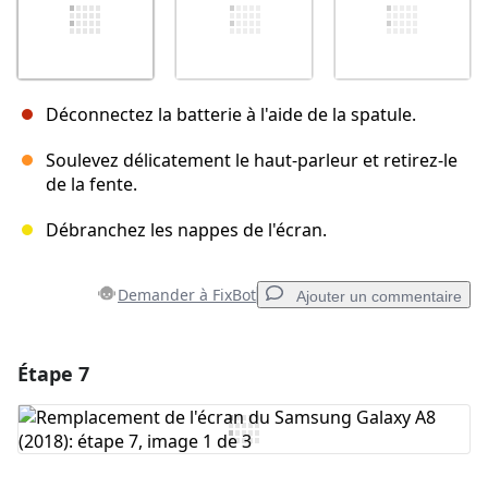
Déconnectez la batterie à l'aide de la spatule.
Soulevez délicatement le haut-parleur et retirez-le
de la fente.
Débranchez les nappes de l'écran.
Demander à FixBot
Ajouter un commentaire
Étape 7
Ajouter un commentaire
Ajouter un commentaire