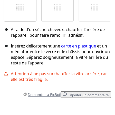
À l'aide d'un sèche-cheveux, chauffez l'arrière de
l'appareil pour faire ramollir l'adhésif.
Insérez délicatement une
carte en plastique
et un
médiator entre le verre et le châssis pour ouvrir un
espace. Séparez soigneusement la vitre arrière du
reste de l'appareil.
Attention à ne pas surchauffer la vitre arrière, car
elle est très fragile.
Demander à FixBot
Ajouter un commentaire
Ajouter un commentaire