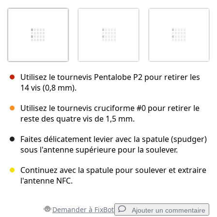
Utilisez le tournevis Pentalobe P2 pour retirer les
14 vis (0,8 mm).
Utilisez le tournevis cruciforme #0 pour retirer le
reste des quatre vis de 1,5 mm.
Faites délicatement levier avec la spatule (spudger)
sous l'antenne supérieure pour la soulever.
Continuez avec la spatule pour soulever et extraire
l'antenne NFC.
Demander à FixBot
Ajouter un commentaire