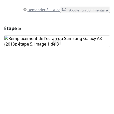
Demander à FixBot
Ajouter un commentaire
Étape 5
Ajouter un commentaire
Ajouter un commentaire
Annuler
Publier un commentaire