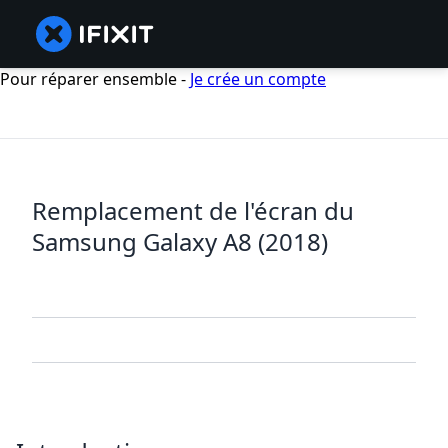
Pour réparer ensemble -
Je crée un compte
Remplacement de l'écran du
Samsung Galaxy A8 (2018)