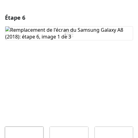
Étape 6
Ajouter un commentaire
Ajouter un commentaire
Annuler
Publier un commentaire