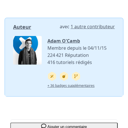
Auteur
avec
1 autre contributeur
Adam O'Camb
Membre depuis le 04/11/15
224 421 Réputation
416 tutoriels rédigés
+ 36 badges supplémentaires
Ajouter un commentaire