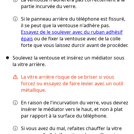
partie incurvée du verre.
Si le panneau arrière du téléphone est fissuré,
il se peut que la ventouse n'adhère pas.
Essayez de le soulever avec du ruban adhésif
épais
ou de fixer la ventouse avec de la colle
forte que vous laissez durcir avant de procéder.
Soulevez la ventouse et insérez un médiator sous
la vitre arrière.
La vitre arrière risque de se briser si vous
forcez ou essayez de faire levier avec un outil
métallique.
En raison de l'incurvation du verre, vous devrez
insérer le médiator vers le haut, et non à plat
par rapport à la surface du téléphone.
Si vous avez du mal, refaites chauffer la vitre