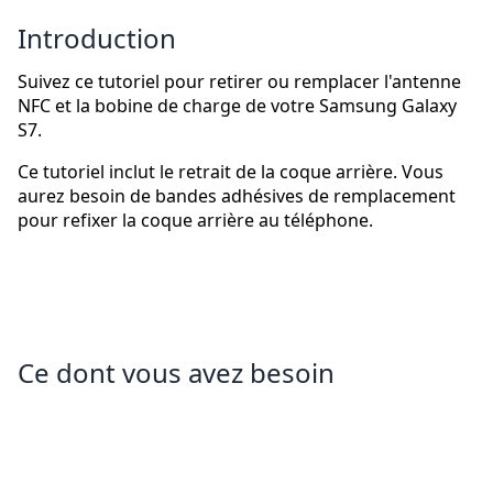
Introduction
Suivez ce tutoriel pour retirer ou remplacer l'antenne
NFC et la bobine de charge de votre Samsung Galaxy
S7.
Ce tutoriel inclut le retrait de la coque arrière. Vous
aurez besoin de bandes adhésives de remplacement
pour refixer la coque arrière au téléphone.
Ce dont vous avez besoin