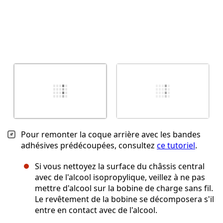
Pour remonter la coque arrière avec les bandes
adhésives prédécoupées, consultez
ce tutoriel
.
Si vous nettoyez la surface du châssis central
avec de l'alcool isopropylique, veillez à ne pas
mettre d'alcool sur la bobine de charge sans fil.
Le revêtement de la bobine se décomposera s'il
entre en contact avec de l'alcool.