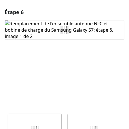
Étape 6
Ajouter un commentaire
Ajouter un commentaire
Annuler
Publier un commentaire