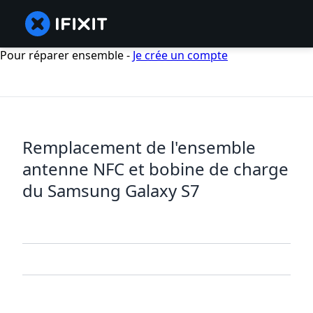
Pour réparer ensemble -
Je crée un compte
Remplacement de l'ensemble
antenne NFC et bobine de charge
du Samsung Galaxy S7