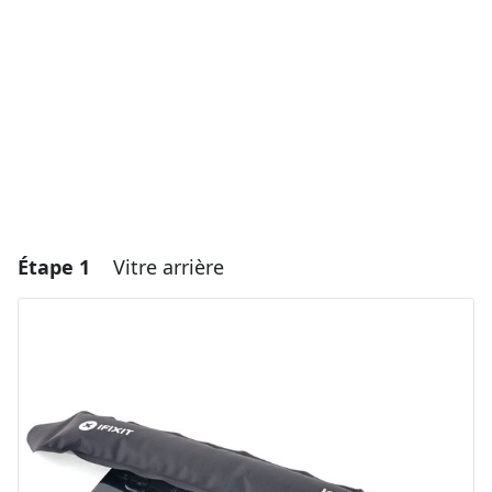
Étape 1
Vitre arrière