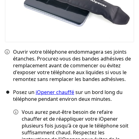
Ouvrir votre téléphone endommagera ses joints
étanches. Procurez-vous des bandes adhésives de
remplacement avant de commencer ou évitez
d'exposer votre téléphone aux liquides si vous le
remontez sans remplacer les bandes adhésives.
Posez un
iOpener chauffé
sur un bord long du
téléphone pendant environ deux minutes.
Vous aurez peut-être besoin de refaire
chauffer et de réappliquer votre iOpener
plusieurs fois jusqu'à ce que le téléphone soit
suffisamment chaud. Respectez les