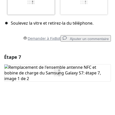
Soulevez la vitre et retirez-la du téléphone.
Demander à FixBot
Ajouter un commentaire
Étape 7
Ajouter un commentaire
Ajouter un commentaire
Annuler
Publier un commentaire