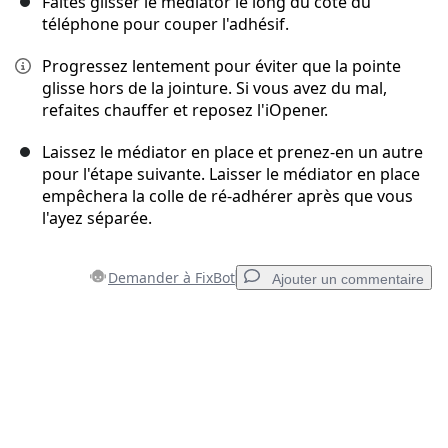
Faites glisser le médiator le long du côté du
téléphone pour couper l'adhésif.
Progressez lentement pour éviter que la pointe
glisse hors de la jointure. Si vous avez du mal,
refaites chauffer et reposez l'iOpener.
Laissez le médiator en place et prenez-en un autre
pour l'étape suivante. Laisser le médiator en place
empêchera la colle de ré-adhérer après que vous
l'ayez séparée.
Demander à FixBot
Ajouter un commentaire
Ajouter un commentaire
Ajouter un commentaire