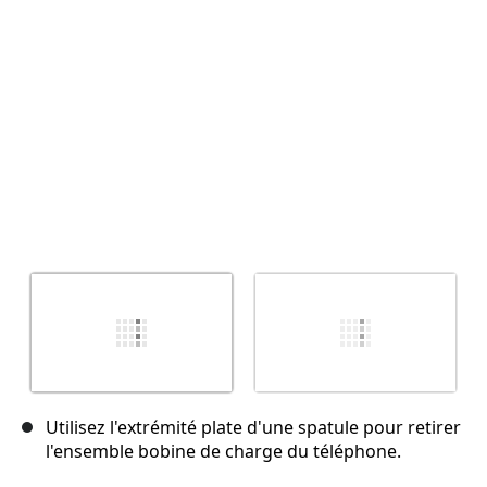
Annuler
Publier un commentaire
Utilisez l'extrémité plate d'une spatule pour retirer
l'ensemble bobine de charge du téléphone.