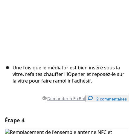
Une fois que le médiator est bien inséré sous la
vitre, refaites chauffer l'iOpener et reposez-le sur
la vitre pour faire ramollir l'adhésif.
Demander à FixBot
2 commentaires
Étape 4
Ajouter un commentaire