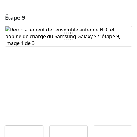
Étape 9
Ajouter un commentaire
Ajouter un commentaire
Annuler
Publier un commentaire