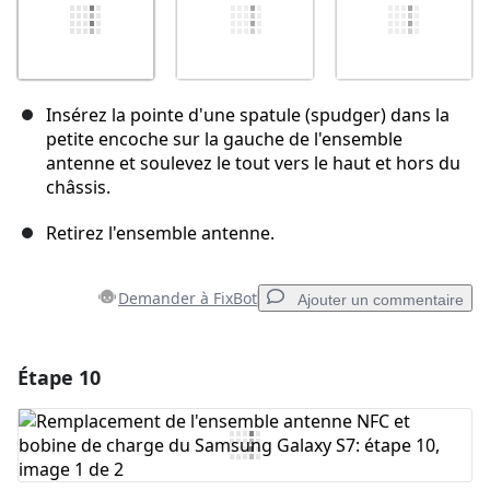
Insérez la pointe d'une spatule (spudger) dans la
petite encoche sur la gauche de l'ensemble
antenne et soulevez le tout vers le haut et hors du
châssis.
Retirez l'ensemble antenne.
Demander à FixBot
Ajouter un commentaire
Étape 10
Ajouter un commentaire
Ajouter un commentaire