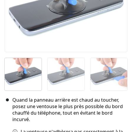
Quand la panneau arrière est chaud au toucher,
posez une ventouse le plus près possible du bord
chauffé du téléphone, tout en évitant le bord
incurvé.
La ventouse n'adhèrera pas correctement à la