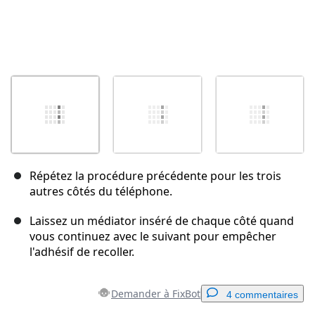
Répétez la procédure précédente pour les trois
autres côtés du téléphone.
Laissez un médiator inséré de chaque côté quand
vous continuez avec le suivant pour empêcher
l'adhésif de recoller.
Demander à FixBot
4 commentaires