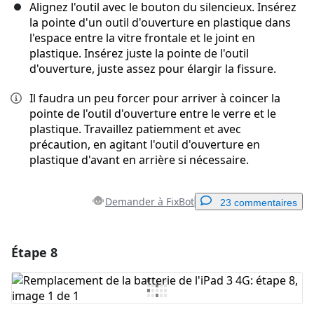
Alignez l'outil avec le bouton du silencieux. Insérez
la pointe d'un outil d'ouverture en plastique dans
l'espace entre la vitre frontale et le joint en
plastique. Insérez juste la pointe de l'outil
d'ouverture, juste assez pour élargir la fissure.
Il faudra un peu forcer pour arriver à coincer la
pointe de l'outil d'ouverture entre le verre et le
plastique. Travaillez patiemment et avec
précaution, en agitant l'outil d'ouverture en
plastique d'avant en arrière si nécessaire.
Demander à FixBot
23 commentaires
Étape 8
Ajouter un commentaire
Ajouter un commentaire