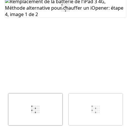
Annuler
Publier un commentaire