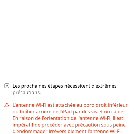
Annuler
Publier un commentaire
Les prochaines étapes nécessitent d'extrêmes
précautions.
L'antenne Wi-Fi est attachée au bord droit inférieur
du boîtier arrière de l'iPad par des vis et un câble.
En raison de l'orientation de l'antenne Wi-Fi, il est
impératif de procéder avec précaution sous peine
d'endommager irréversiblement l'antenne Wi-Fi.