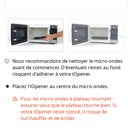
Nous recommandons de nettoyer le micro-ondes
avant de commencer. D'éventuels restes au fond
risquent d'adhérer à votre iOpener.
Placez l'iOpener au centre du micro-ondes.
Pour les micro-ondes à plateau tournant :
assurez-vous que le plateau tourne bien. Si
votre iOpener reste coincé, il risque de
surchauffer et de brûler.