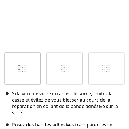
Si la vitre de votre écran est fissurée, limitez la
casse et évitez de vous blesser au cours de la
réparation en collant de la bande adhésive sur la
vitre.
Posez des bandes adhésives transparentes se