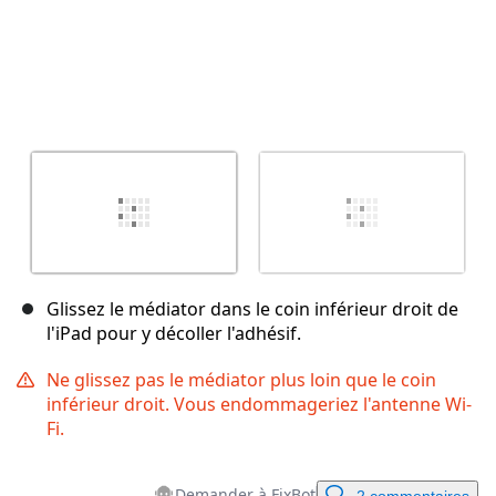
Glissez le médiator dans le coin inférieur droit de
l'iPad pour y décoller l'adhésif.
Ne glissez pas le médiator plus loin que le coin
inférieur droit. Vous endommageriez l'antenne Wi-
Fi.
Demander à FixBot