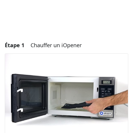
Étape 1
Chauffer un iOpener