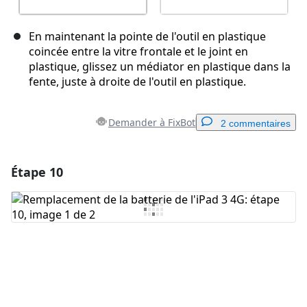
En maintenant la pointe de l'outil en plastique
coincée entre la vitre frontale et le joint en
plastique, glissez un médiator en plastique dans la
fente, juste à droite de l'outil en plastique.
Demander à FixBot
2 commentaires
Étape 10
Ajouter un commentaire
Ajouter un commentaire
Annuler
Publier un commentaire