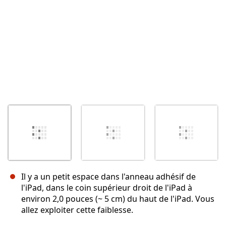
Il y a un petit espace dans l'anneau adhésif de
l'iPad, dans le coin supérieur droit de l'iPad à
environ 2,0 pouces (~ 5 cm) du haut de l'iPad. Vous
allez exploiter cette faiblesse.