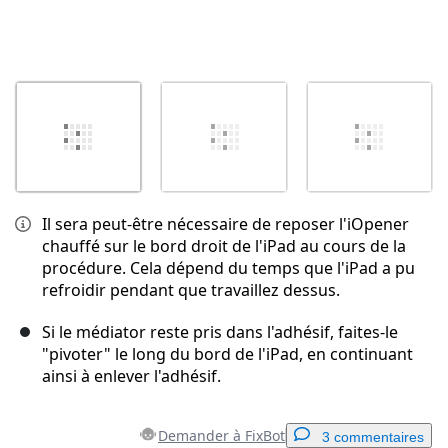
Il sera peut-être nécessaire de reposer l'iOpener
chauffé sur le bord droit de l'iPad au cours de la
procédure. Cela dépend du temps que l'iPad a pu
refroidir pendant que travaillez dessus.
Si le médiator reste pris dans l'adhésif, faites-le
"pivoter" le long du bord de l'iPad, en continuant
ainsi à enlever l'adhésif.
Demander à FixBot
3 commentaires