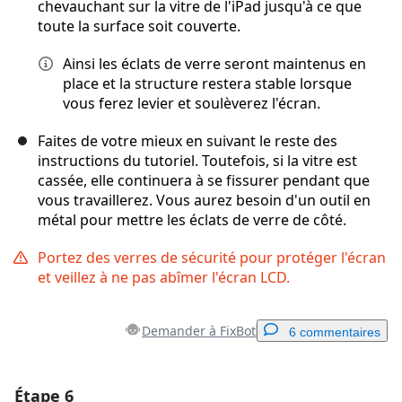
chevauchant sur la vitre de l'iPad jusqu'à ce que
toute la surface soit couverte.
Ainsi les éclats de verre seront maintenus en
place et la structure restera stable lorsque
vous ferez levier et soulèverez l'écran.
Faites de votre mieux en suivant le reste des
instructions du tutoriel. Toutefois, si la vitre est
cassée, elle continuera à se fissurer pendant que
vous travaillerez. Vous aurez besoin d'un outil en
métal pour mettre les éclats de verre de côté.
Portez des verres de sécurité pour protéger l'écran
et veillez à ne pas abîmer l'écran LCD.
Demander à FixBot
6 commentaires
Étape 6
Ajouter un commentaire