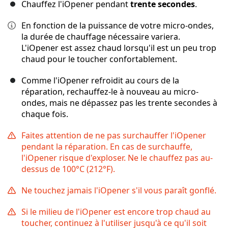
Chauffez l'iOpener pendant
trente secondes
.
En fonction de la puissance de votre micro-ondes,
la durée de chauffage nécessaire variera.
L'iOpener est assez chaud lorsqu'il est un peu trop
chaud pour le toucher confortablement.
Comme l'iOpener refroidit au cours de la
réparation, rechauffez-le à nouveau au micro-
ondes, mais ne dépassez pas les trente secondes à
chaque fois.
Faites attention de ne pas surchauffer l'iOpener
pendant la réparation. En cas de surchauffe,
l'iOpener risque d'exploser. Ne le chauffez pas au-
dessus de 100°C (212°F).
Ne touchez jamais l'iOpener s'il vous paraît gonflé.
Si le milieu de l'iOpener est encore trop chaud au
toucher, continuez à l'utiliser jusqu'à ce qu'il soit