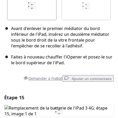
Avant d'enlever le premier médiator du bord
inférieur de l'iPad, insérez un deuxième médiator
sous le bord droit de la vitre frontale pour
l'empêcher de se recoller à l'adhésif.
Faites à nouveau chauffer l'iOpener et posez-le sur
le bord supérieur de l'iPad.
Demander à FixBot
Ajouter un commentaire
Étape 15
Ajouter un commentaire
Ajouter un commentaire