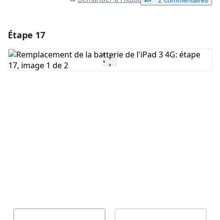
2 commentaires
Étape 17
Ajouter un commentaire
Ajouter un commentaire
Annuler
Publier un commentaire