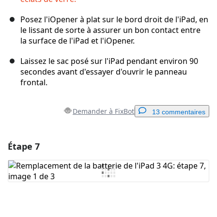
Posez l'iOpener à plat sur le bord droit de l'iPad, en
le lissant de sorte à assurer un bon contact entre
la surface de l'iPad et l'iOpener.
Laissez le sac posé sur l'iPad pendant environ 90
secondes avant d'essayer d'ouvrir le panneau
frontal.
Demander à FixBot
13 commentaires
Étape 7
Ajouter un commentaire
Ajouter un commentaire
Annuler
Publier un commentaire