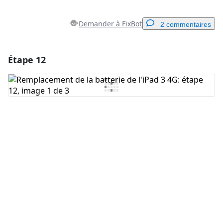
Demander à FixBot
2 commentaires
Étape 12
Ajouter un commentaire
Ajouter un commentaire
Annuler
Publier un commentaire