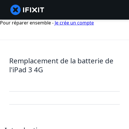
Pour réparer ensemble -
Je crée un compte
Remplacement de la batterie de
l'iPad 3 4G