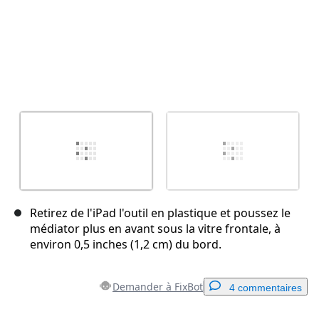
Retirez de l'iPad l'outil en plastique et poussez le
médiator plus en avant sous la vitre frontale, à
environ 0,5 inches (1,2 cm) du bord.
Demander à FixBot
4 commentaires