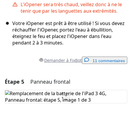
L'iOpener sera très chaud, veillez donc à ne le
tenir que par les languettes aux extrémités.
Votre iOpener est prêt à être utilisé ! Si vous devez
réchauffer l'iOpener, portez l'eau à ébullition,
éteignez le feu et placez l'iOpener dans l'eau
pendant 2 à 3 minutes.
Demander à FixBot
11 commentaires
Étape 5
Panneau frontal
Ajouter un commentaire
Ajouter un commentaire
Annuler
Publier un commentaire