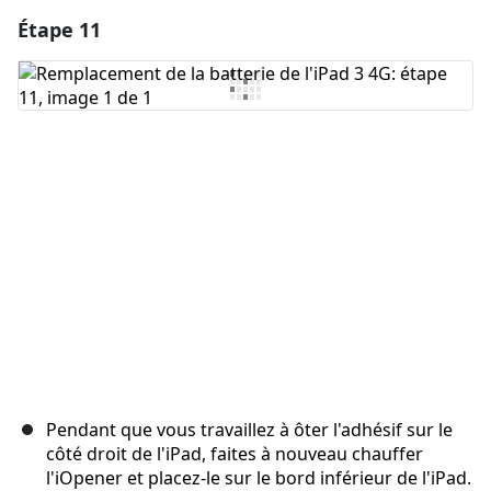
Étape 11
Ajouter un commentaire
Ajouter un commentaire
Annuler
Publier un commentaire
Pendant que vous travaillez à ôter l'adhésif sur le
côté droit de l'iPad, faites à nouveau chauffer
l'iOpener et placez-le sur le bord inférieur de l'iPad.