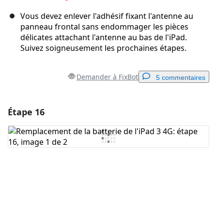
Vous devez enlever l'adhésif fixant l'antenne au
panneau frontal sans endommager les pièces
délicates attachant l'antenne au bas de l'iPad.
Suivez soigneusement les prochaines étapes.
Demander à FixBot
5 commentaires
Étape 16
Ajouter un commentaire
Ajouter un commentaire
Annuler
Publier un commentaire