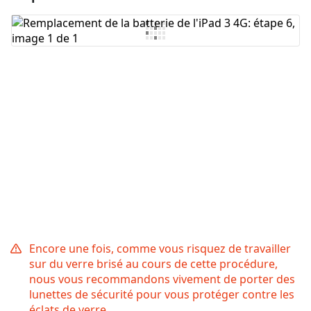
Ajouter un commentaire
Annuler
Publier un commentaire
Encore une fois, comme vous risquez de travailler
sur du verre brisé au cours de cette procédure,
nous vous recommandons vivement de porter des
lunettes de sécurité pour vous protéger contre les
éclats de verre.