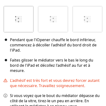
Pendant que l'iOpener chauffe le bord inférieur,
commencez à décoller l'adhésif du bord droit de
l'iPad.
Faites glisser le médiator vers le bas le long du
bord de l'iPad et décollez l'adhésif au fur et à
mesure.
L'adhésif est très fort et vous devrez forcer autant
que nécessaire. Travaillez soigneusement.
Si vous voyez que le bout du médiator dépasse du
côté de la vitre, tirez-le un peu en arrière. En