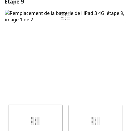
Étape 9
Ajouter un commentaire
Ajouter un commentaire
Annuler
Publier un commentaire