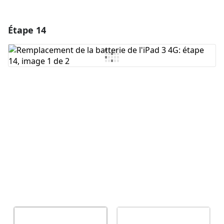
Étape 14
Ajouter un commentaire
Ajouter un commentaire
Annuler
Publier un commentaire