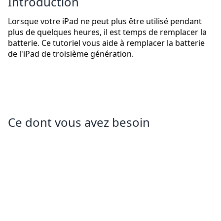
Introduction
Lorsque votre iPad ne peut plus être utilisé pendant
plus de quelques heures, il est temps de remplacer la
batterie. Ce tutoriel vous aide à remplacer la batterie
de l'iPad de troisième génération.
Ce dont vous avez besoin