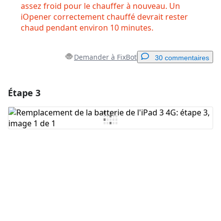
assez froid pour le chauffer à nouveau. Un
iOpener correctement chauffé devrait rester
chaud pendant environ 10 minutes.
Demander à FixBot
30 commentaires
Étape 3
Ajouter un commentaire
Ajouter un commentaire
Annuler
Publier un commentaire