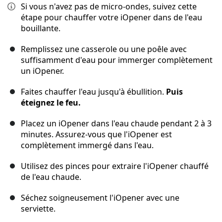
Si vous n'avez pas de micro-ondes, suivez cette
étape pour chauffer votre iOpener dans de l'eau
bouillante.
Remplissez une casserole ou une poêle avec
suffisamment d'eau pour immerger complètement
un iOpener.
Faites chauffer l'eau jusqu'à ébullition.
Puis
éteignez le feu.
Placez un iOpener dans l'eau chaude pendant 2 à 3
minutes. Assurez-vous que l'iOpener est
complètement immergé dans l'eau.
Utilisez des pinces pour extraire l'iOpener chauffé
de l'eau chaude.
Séchez soigneusement l'iOpener avec une
serviette.